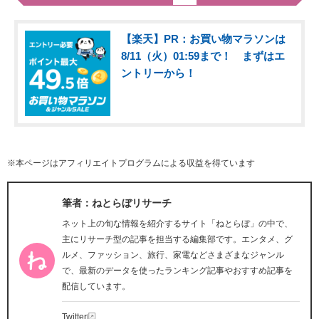
【楽天】PR：お買い物マラソンは
8/11（火）01:59まで！ まずはエ
ントリーから！
※本ページはアフィリエイトプログラムによる収益を得ています
筆者：ねとらぼリサーチ
ネット上の旬な情報を紹介するサイト「ねとらぼ」の中で、
主にリサーチ型の記事を担当する編集部です。エンタメ、グ
ルメ、ファッション、旅行、家電などさまざまなジャンル
で、最新のデータを使ったランキング記事やおすすめ記事を
配信しています。
Twitter