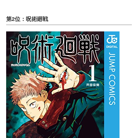
第2位：呪術廻戦