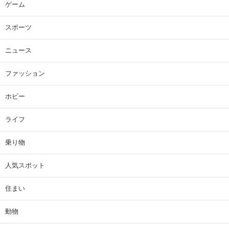
ゲーム
スポーツ
ニュース
ファッション
ホビー
ライフ
乗り物
人気スポット
住まい
動物