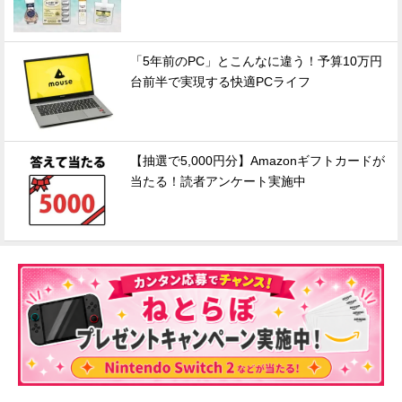
「5年前のPC」とこんなに違う！予算10万円
台前半で実現する快適PCライフ
【抽選で5,000円分】Amazonギフトカードが
当たる！読者アンケート実施中