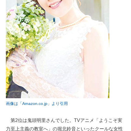
画像は「Amazon.co.jp」より引用
第2位は鬼頭明里さんでした。TVアニメ「ようこそ実
力至上主義の教室へ」の堀北鈴音といったクールな女性