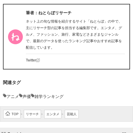
筆者：ねとらぼリサーチ
ネット上の旬な情報を紹介するサイト「ねとらぼ」の中で、
主にリサーチ型の記事を担当する編集部です。エンタメ、グ
ルメ、ファッション、旅行、家電などさまざまなジャンル
で、最新のデータを使ったランキング記事やおすすめ記事を
配信しています。
Twitter
関連タグ
アニメ
声優
雑学ランキング
TOP
リサーチ
エンタメ
芸能人
>
>
>