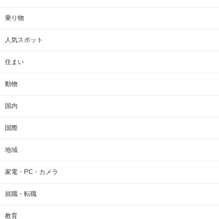
乗り物
人気スポット
住まい
動物
国内
国際
地域
家電・PC・カメラ
就職・転職
教育