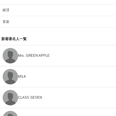
経済
音楽
新着著名人一覧
Mrs. GREEN APPLE
M!LK
CLASS SEVEN