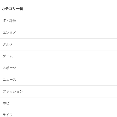
カテゴリ一覧
IT・科学
エンタメ
グルメ
ゲーム
スポーツ
ニュース
ファッション
ホビー
ライフ