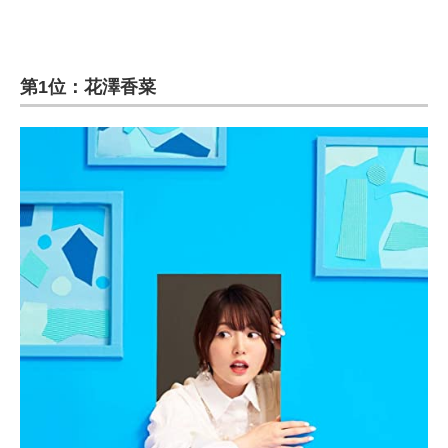
第1位：花澤香菜