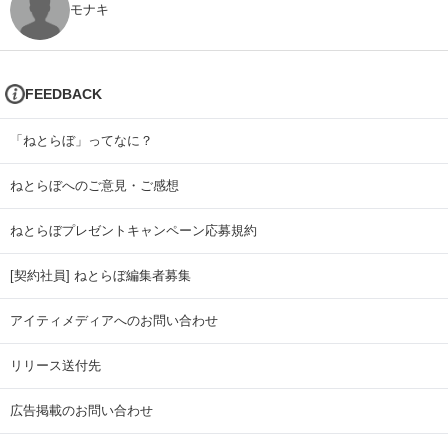
モナキ
FEEDBACK
「ねとらぼ」ってなに？
ねとらぼへのご意見・ご感想
ねとらぼプレゼントキャンペーン応募規約
[契約社員] ねとらぼ編集者募集
アイティメディアへのお問い合わせ
リリース送付先
広告掲載のお問い合わせ