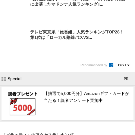
に出演したマドンナ人気ランキングT...
テレビ東京系「旅番組」人気ランキングTOP28！
第1位は「ローカル路線バスVS...
Recommended by
Special
- PR -
【抽選で5,000円分】Amazonギフトカードが
当たる！読者アンケート実施中
「バラエティ」のアクセスランキング