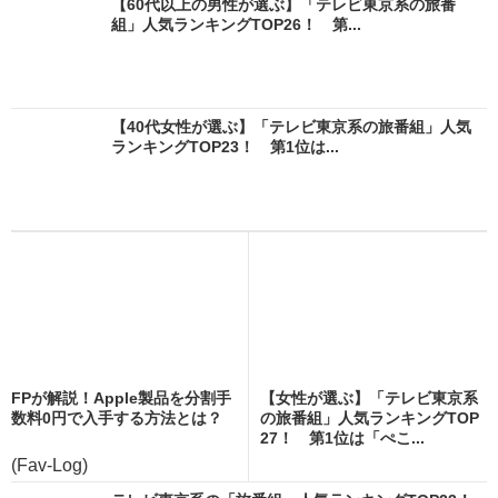
【60代以上の男性が選ぶ】「テレビ東京系の旅番
組」人気ランキングTOP26！ 第...
【40代女性が選ぶ】「テレビ東京系の旅番組」人気
ランキングTOP23！ 第1位は...
FPが解説！Apple製品を分割手
【女性が選ぶ】「テレビ東京系
数料0円で入手する方法とは？
の旅番組」人気ランキングTOP
27！ 第1位は「ぺこ...
(Fav-Log)