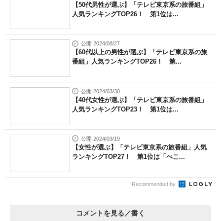
【50代男性が選ぶ】「テレビ東京系の旅番組」
人気ランキングTOP26！ 第1位は...
公開 2024/08/27
【60代以上の男性が選ぶ】「テレビ東京系の旅
番組」人気ランキングTOP26！ 第...
公開 2024/03/30
【40代女性が選ぶ】「テレビ東京系の旅番組」
人気ランキングTOP23！ 第1位は...
公開 2024/03/19
【女性が選ぶ】「テレビ東京系の旅番組」人気
ランキングTOP27！ 第1位は「ぺこ...
Recommended by
コメントを見る／書く