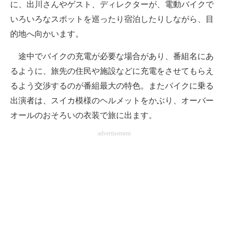
に、出川さんやゲスト、ディレクターが、電動バイクで
いろいろなスポットを巡ったり宿泊したりしながら、目
的地へ向かいます。
途中でバイクの充電が必要な場合があり、番組名にあ
るように、旅先の住民や施設などに充電をさせてもらえ
るよう交渉するのが番組最大の特色。またバイクに乗る
出演者は、スイカ模様のヘルメットをかぶり、オーバー
オールのおそろいの衣装で旅に出ます。
advertisement