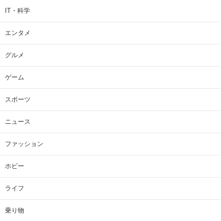
IT・科学
エンタメ
グルメ
ゲーム
スポーツ
ニュース
ファッション
ホビー
ライフ
乗り物