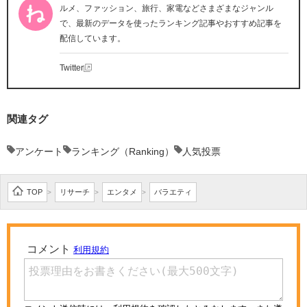
ルメ、ファッション、旅行、家電などさまざまなジャンル
で、最新のデータを使ったランキング記事やおすすめ記事を
配信しています。
Twitter
関連タグ
アンケート
ランキング（Ranking）
人気投票
TOP
リサーチ
エンタメ
バラエティ
>
>
>