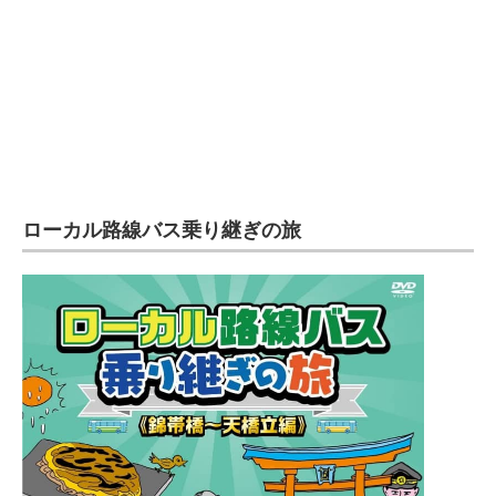
ローカル路線バス乗り継ぎの旅