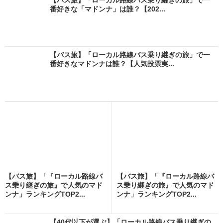
番好きな「マドンナ」は誰？【202...
【バス旅】「ローカル路線バス乗り継ぎの旅」で一
番好きなマドンナは誰？【人気投票実...
【バス旅】「『ローカル路線バ
【バス旅】「『ローカル路線バ
ス乗り継ぎの旅』で人気のマド
ス乗り継ぎの旅』で人気のマド
ンナ」ランキングTOP2...
ンナ」ランキングTOP2...
【40代以下が選ぶ】「ローカル路線バス乗り継ぎの