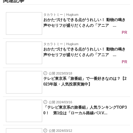
関連記事
タカラトミー｜Hugkum
おかたづけもできる点がうれしい！ 動物の鳴き
声やセリフが盛りだくさんの「アニア ...
PR
タカラトミー｜Hugkum
おかたづけもできる点がうれしい！ 動物の鳴き
声やセリフが盛りだくさんの「アニア ...
PR
公開 2023/03/18
テレビ東京系「旅番組」で一番好きなのは？【2
023年版・人気投票実施中】
公開 2024/03/16
「テレビ東京系の旅番組」人気ランキングTOP3
0！ 第1位は「ローカル路線バスV...
公開 2024/03/12