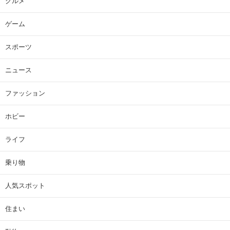
グルメ
ゲーム
スポーツ
ニュース
ファッション
ホビー
ライフ
乗り物
人気スポット
住まい