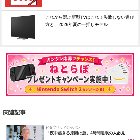
これから選ぶ新型TVはこれ！失敗しない選び
方と、2026年夏の一押しモデル
関連記事
ビタブリッドジャパン
「夜中起きる原因は脳」4時間睡眠の人必見