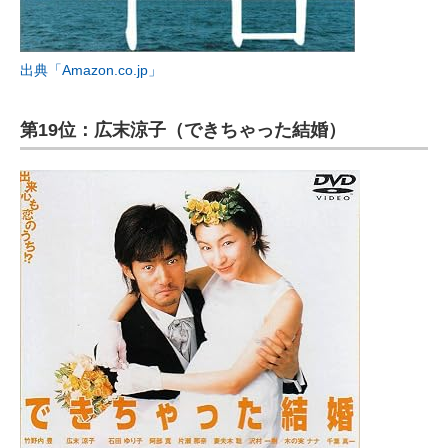
出典「Amazon.co.jp」
第19位：広末涼子（できちゃった結婚）