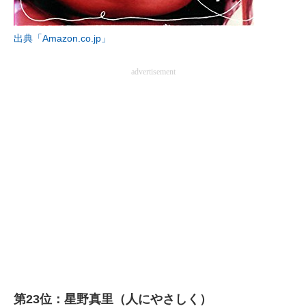
出典「Amazon.co.jp」
advertisement
第23位：星野真里（人にやさしく）