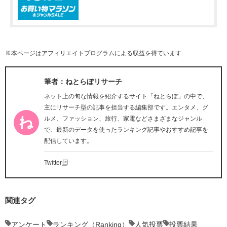
※本ページはアフィリエイトプログラムによる収益を得ています
筆者：ねとらぼリサーチ
ネット上の旬な情報を紹介するサイト「ねとらぼ」の中で、
主にリサーチ型の記事を担当する編集部です。エンタメ、グ
ルメ、ファッション、旅行、家電などさまざまなジャンル
で、最新のデータを使ったランキング記事やおすすめ記事を
配信しています。
Twitter
関連タグ
アンケート
ランキング（Ranking）
人気投票
投票結果