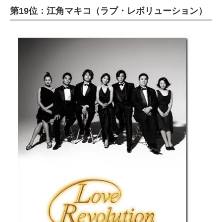
第19位：江角マキコ（ラブ・レボリューション）