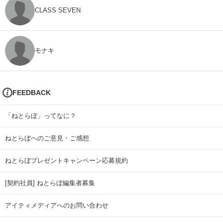
CLASS SEVEN
モナキ
FEEDBACK
「ねとらぼ」ってなに？
ねとらぼへのご意見・ご感想
ねとらぼプレゼントキャンペーン応募規約
[契約社員] ねとらぼ編集者募集
アイティメディアへのお問い合わせ