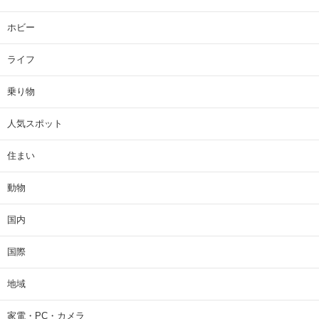
ホビー
ライフ
乗り物
人気スポット
住まい
動物
国内
国際
地域
家電・PC・カメラ