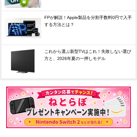
FPが解説！Apple製品を分割手数料0円で入手
する方法とは？
これから選ぶ新型TVはこれ！失敗しない選び
方と、2026年夏の一押しモデル