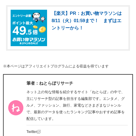
【楽天】PR：お買い物マラソンは
8/11（火）01:59まで！ まずはエ
ントリーから！
※本ページはアフィリエイトプログラムによる収益を得ています
筆者：ねとらぼリサーチ
ネット上の旬な情報を紹介するサイト「ねとらぼ」の中で、
主にリサーチ型の記事を担当する編集部です。エンタメ、グ
ルメ、ファッション、旅行、家電などさまざまなジャンル
で、最新のデータを使ったランキング記事やおすすめ記事を
配信しています。
Twitter