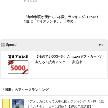
PR(Fav-Log)
「年金制度が優れている国」ランキングTOP30！
1位は「アイスランド」、日本の...
Special
- PR -
【抽選で5,000円分】Amazonギフトカードが
当たる！読者アンケート実施中
「国際」のアクセスランキング
「アメリカにとって大事な国」ランキングTOP19 1位
1
は「カナダ」 日本は何位？【2020年度調査】