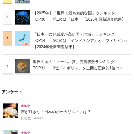
【2025年】「世界で最も知的な国」ランキング
2
TOP30！ 第1位は「日本」【2025年最新調査結果】
「日本への好感度が高い国・地域」ランキング
3
TOP14！ 第1位は「インドネシア」と「フィリピン」
【2024年最新調査結果】
世界の国の「ノーベル賞」受賞者数ランキング
4
TOP31！ 2位「イギリス」を上回る圧倒的1位は？
アンケート
実施中
声が好きな「日本のボーカリスト」は？
回答数：49447
実施中