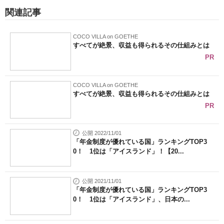
関連記事
COCO VILLA on GOETHE
すべてが絶景、収益も得られるその仕組みとは
PR
COCO VILLA on GOETHE
すべてが絶景、収益も得られるその仕組みとは
PR
公開 2022/11/01
「年金制度が優れている国」ランキングTOP3
0！ 1位は「アイスランド」！【20...
公開 2021/11/01
「年金制度が優れている国」ランキングTOP3
0！ 1位は「アイスランド」、日本の...