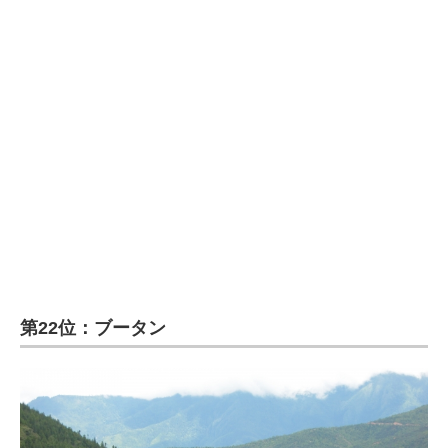
第22位：ブータン