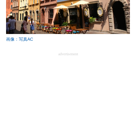
画像：写真AC
advertisement