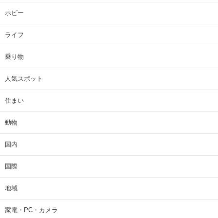
ホビー
ライフ
乗り物
人気スポット
住まい
動物
国内
国際
地域
家電・PC・カメラ