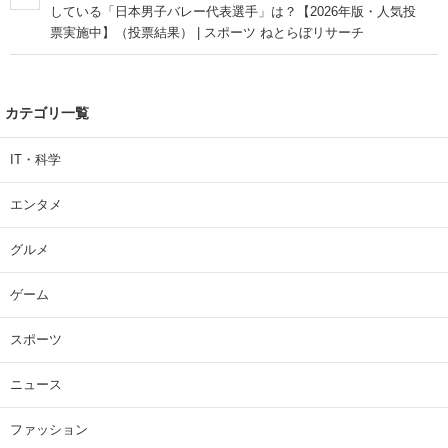
している「日本男子バレー代表選手」は？【2026年版・人気投
票実施中】（投票結果） | スポーツ ねとらぼリサーチ
カテゴリ一覧
IT・科学
エンタメ
グルメ
ゲーム
スポーツ
ニュース
ファッション