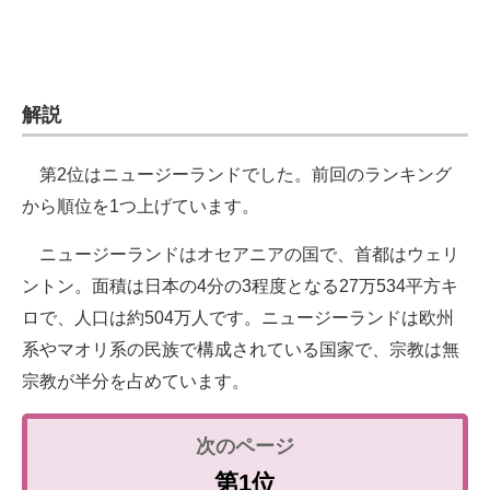
解説
第2位はニュージーランドでした。前回のランキング
から順位を1つ上げています。
ニュージーランドはオセアニアの国で、首都はウェリ
ントン。面積は日本の4分の3程度となる27万534平方キ
ロで、人口は約504万人です。ニュージーランドは欧州
系やマオリ系の民族で構成されている国家で、宗教は無
宗教が半分を占めています。
第1位