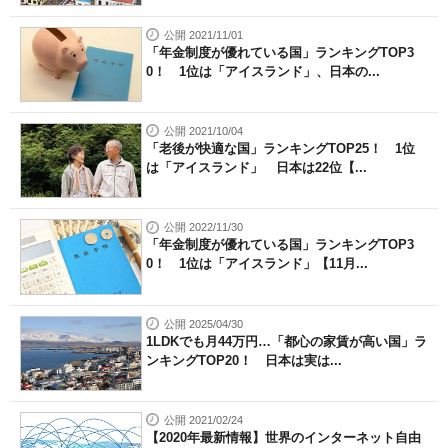
公開 2021/11/01
「年金制度が優れている国」ランキングTOP3
0！ 1位は「アイスランド」、日本の...
公開 2021/10/04
「老後が快適な国」ランキングTOP25！ 1位
は「アイスランド」 日本は22位【...
公開 2022/11/30
「年金制度が優れている国」ランキングTOP3
0！ 1位は「アイスランド」【11月...
公開 2025/04/30
1LDKでも月44万円…「都心の家賃が高い国」ラ
ンキングTOP20！ 日本は実は...
公開 2021/02/24
【2020年最新情報】世界のインターネット自由