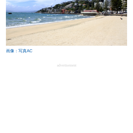
画像：写真AC
advertisement