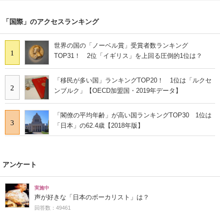
「国際」のアクセスランキング
世界の国の「ノーベル賞」受賞者数ランキング
1
TOP31！ 2位「イギリス」を上回る圧倒的1位は？
「移民が多い国」ランキングTOP20！ 1位は「ルクセ
2
ンブルク」【OECD加盟国・2019年データ】
「閣僚の平均年齢」が高い国ランキングTOP30 1位は
3
「日本」の62.4歳【2018年版】
アンケート
実施中
声が好きな「日本のボーカリスト」は？
回答数：49461