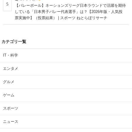
5
【バレーボール】ネーションズリーグ日本ラウンドで活躍を期待
している「日本男子バレー代表選手」は？【2026年版・人気投
票実施中】（投票結果） | スポーツ ねとらぼリサーチ
カテゴリ一覧
IT・科学
エンタメ
グルメ
ゲーム
スポーツ
ニュース