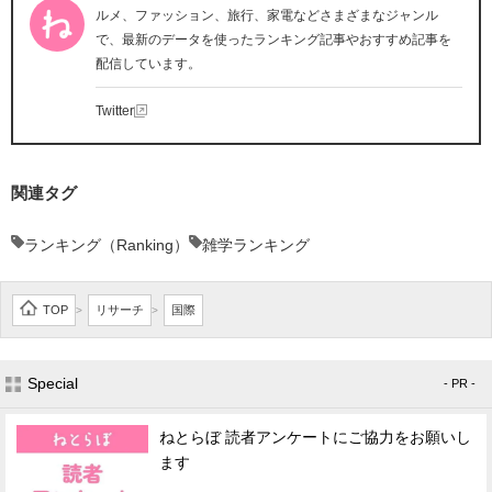
ルメ、ファッション、旅行、家電などさまざまなジャンル
で、最新のデータを使ったランキング記事やおすすめ記事を
配信しています。
Twitter
関連タグ
ランキング（Ranking）
雑学ランキング
TOP
リサーチ
国際
>
>
Special
- PR -
ねとらぼ 読者アンケートにご協力をお願いし
ます