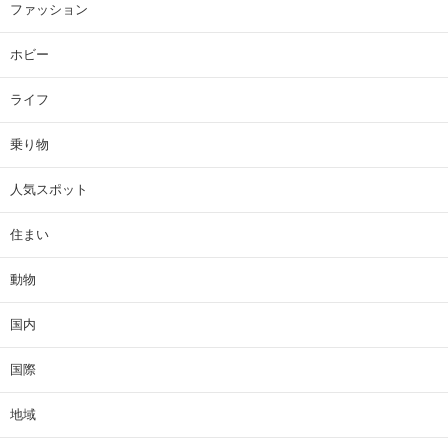
ファッション
ホビー
ライフ
乗り物
人気スポット
住まい
動物
国内
国際
地域