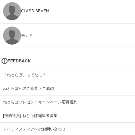
CLASS SEVEN
モナキ
FEEDBACK
「ねとらぼ」ってなに？
ねとらぼへのご意見・ご感想
ねとらぼプレゼントキャンペーン応募規約
[契約社員] ねとらぼ編集者募集
アイティメディアへのお問い合わせ