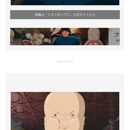
画像は「
スタジオジブリ
」公式サイトより
advertisement