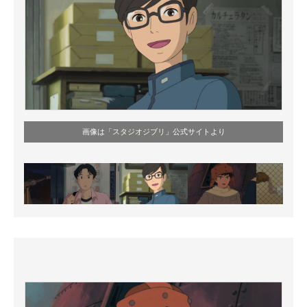
画像は「
スタジオジブリ
」公式サイトより