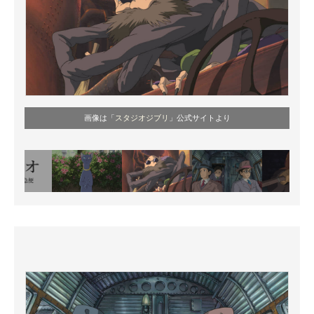
画像は「
スタジオジブリ
」公式サイトより