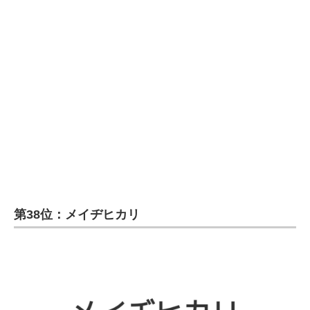
第38位：メイヂヒカリ