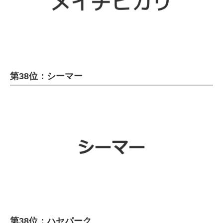
第38位：シーマー
第38位：ハセパーク