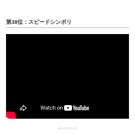
第38位：スピードシンボリ
advertisement