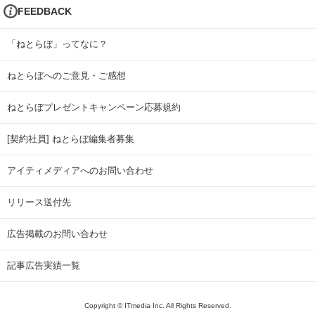
FEEDBACK
「ねとらぼ」ってなに？
ねとらぼへのご意見・ご感想
ねとらぼプレゼントキャンペーン応募規約
[契約社員] ねとらぼ編集者募集
アイティメディアへのお問い合わせ
リリース送付先
広告掲載のお問い合わせ
記事広告実績一覧
Copyright © ITmedia Inc. All Rights Reserved.