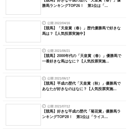
【競馬】好きな平成の歴代「天皇賞（春）」優
勝馬ランキングTOP26！ 第1位は「...
公開 2022/04/16
【競馬】「天皇賞（春）」歴代優勝馬で好きな
馬は？【人気投票実施中】
公開 2021/06/21
【競馬】2000年代の「天皇賞（春）」優勝馬で
一番好きな馬はなに？【人気投票実施...
公開 2021/06/17
【競馬】平成の歴代「天皇賞（秋）」優勝馬で
あなたが好きなのはなに？【人気投票実施...
公開 2021/07/12
【競馬】好きな平成の歴代「菊花賞」優勝馬ラ
ンキングTOP28！ 第1位は「ライス...