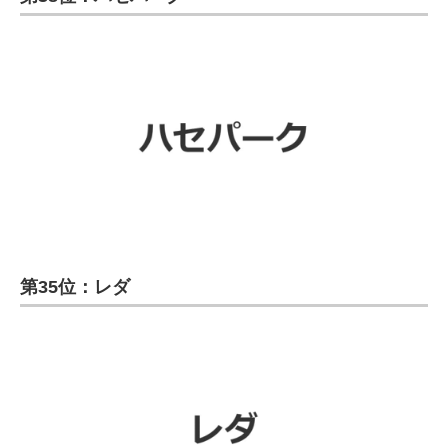
第35位：レダ