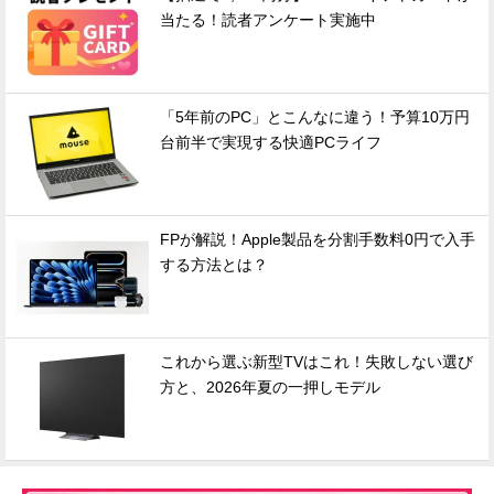
当たる！読者アンケート実施中
「5年前のPC」とこんなに違う！予算10万円
台前半で実現する快適PCライフ
FPが解説！Apple製品を分割手数料0円で入手
する方法とは？
これから選ぶ新型TVはこれ！失敗しない選び
方と、2026年夏の一押しモデル