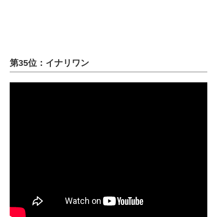
第35位：イナリワン