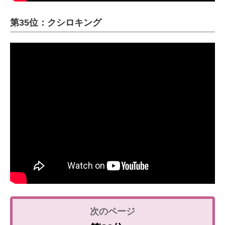
第35位：クシロキング