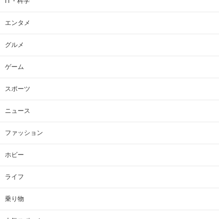
IT・科学
エンタメ
グルメ
ゲーム
スポーツ
ニュース
ファッション
ホビー
ライフ
乗り物