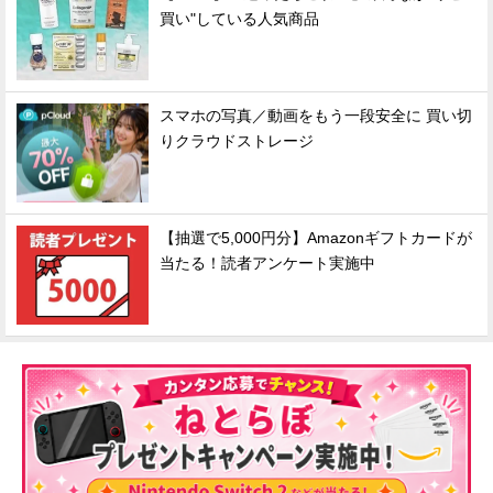
買い"している人気商品
スマホの写真／動画をもう一段安全に 買い切
りクラウドストレージ
【抽選で5,000円分】Amazonギフトカードが
当たる！読者アンケート実施中