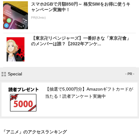
スマホ2GBで月額850円～ 格安SIMをお得に使うキ
ャンペーン実施中！
PR(IIJmio)
【東京卍リベンジャーズ】一番好きな「東京卍會」
のメンバーは誰？【2022年アンケ...
Special
- PR -
【抽選で5,000円分】Amazonギフトカードが
当たる！読者アンケート実施中
「アニメ」のアクセスランキング