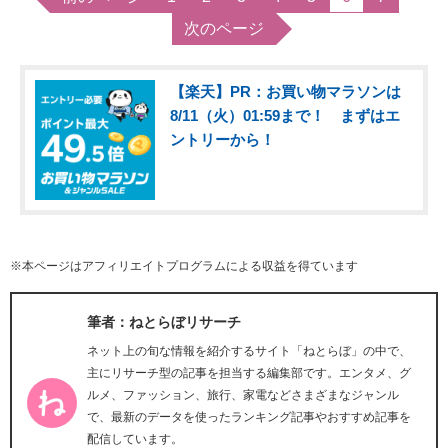
次のページ
【楽天】PR：お買い物マラソンは
8/11（火）01:59まで！ まずはエ
ントリーから！
※本ページはアフィリエイトプログラムによる収益を得ています
筆者：ねとらぼリサーチ
ネット上の旬な情報を紹介するサイト「ねとらぼ」の中で、
主にリサーチ型の記事を担当する編集部です。エンタメ、グ
ルメ、ファッション、旅行、家電などさまざまなジャンル
で、最新のデータを使ったランキング記事やおすすめ記事を
配信しています。