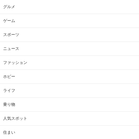
グルメ
ゲーム
スポーツ
ニュース
ファッション
ホビー
ライフ
乗り物
人気スポット
住まい