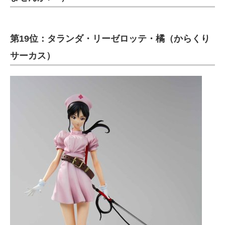
第19位：タランダ・リーゼロッテ・橘（からくり
サーカス）