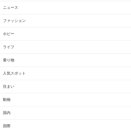
ニュース
ファッション
ホビー
ライフ
乗り物
人気スポット
住まい
動物
国内
国際