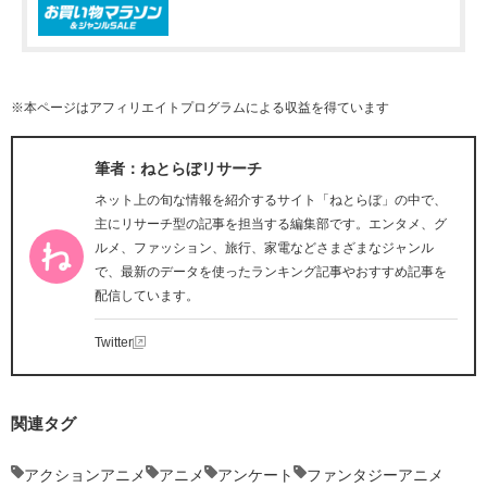
※本ページはアフィリエイトプログラムによる収益を得ています
筆者：ねとらぼリサーチ
ネット上の旬な情報を紹介するサイト「ねとらぼ」の中で、
主にリサーチ型の記事を担当する編集部です。エンタメ、グ
ルメ、ファッション、旅行、家電などさまざまなジャンル
で、最新のデータを使ったランキング記事やおすすめ記事を
配信しています。
Twitter
関連タグ
アクションアニメ
アニメ
アンケート
ファンタジーアニメ