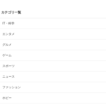
カテゴリ一覧
IT・科学
エンタメ
グルメ
ゲーム
スポーツ
ニュース
ファッション
ホビー