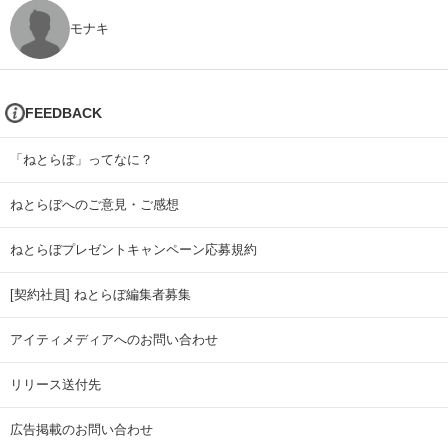
モナキ
FEEDBACK
「ねとらぼ」ってなに？
ねとらぼへのご意見・ご感想
ねとらぼプレゼントキャンペーン応募規約
[契約社員] ねとらぼ編集者募集
アイティメディアへのお問い合わせ
リリース送付先
広告掲載のお問い合わせ