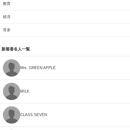
教育
経済
音楽
新着著名人一覧
Mrs. GREEN APPLE
M!LK
CLASS SEVEN