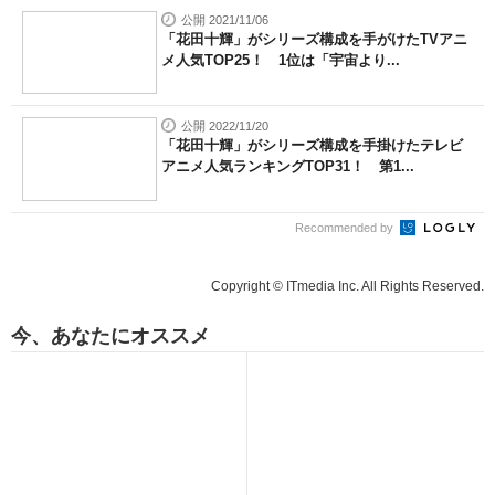
公開 2021/11/06
「花田十輝」がシリーズ構成を手がけたTVアニ
メ人気TOP25！ 1位は「宇宙より...
公開 2022/11/20
「花田十輝」がシリーズ構成を手掛けたテレビ
アニメ人気ランキングTOP31！ 第1...
Recommended by
Copyright © ITmedia Inc. All Rights Reserved.
今、あなたにオススメ