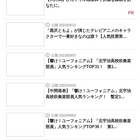
なたに。
PR
公開 2022/04/12
「黒沢ともよ」が演じたテレビアニメのキャラ
クターで一番好きなのは誰？【人気投票実...
公開 2023/03/07
【響け！ユーフォニアム】「北宇治高校吹奏楽
部員」人気ランキングTOP31！ 第1...
公開 2022/03/15
【中間発表】「響け！ユーフォニアム」北宇治
高校吹奏楽部員人気ランキング！ 暫定1...
公開 2022/04/02
【響け！ユーフォニアム】「北宇治高校吹奏楽
部員」人気ランキングTOP38！ 第1...