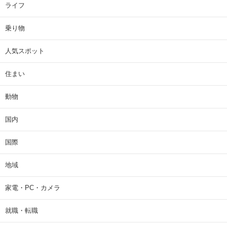
ライフ
乗り物
人気スポット
住まい
動物
国内
国際
地域
家電・PC・カメラ
就職・転職