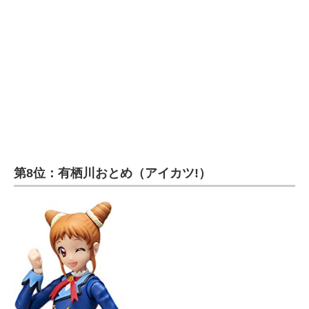
第8位：有栖川おとめ（アイカツ!）