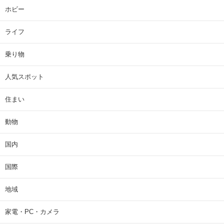
ホビー
ライフ
乗り物
人気スポット
住まい
動物
国内
国際
地域
家電・PC・カメラ