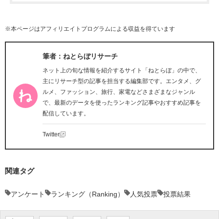
※本ページはアフィリエイトプログラムによる収益を得ています
筆者：ねとらぼリサーチ
ネット上の旬な情報を紹介するサイト「ねとらぼ」の中で、
主にリサーチ型の記事を担当する編集部です。エンタメ、グ
ルメ、ファッション、旅行、家電などさまざまなジャンル
で、最新のデータを使ったランキング記事やおすすめ記事を
配信しています。
Twitter
関連タグ
アンケート
ランキング（Ranking）
人気投票
投票結果