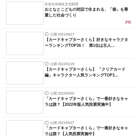
住友生命福祉文化財団
おとなとこどもの対話で生まれる、「個」を尊
重した社会づくり
PR
公開 2021/06/27
【カードキャプターさくら】好きなキャラクタ
ーランキングTOP26！ 第1位は主人...
公開 2022/01/29
【カードキャプターさくら】 「クリアカード
編」キャラクター人気ランキングTOP1...
公開 2022/05/02
「カードキャプターさくら」で一番好きなキャ
ラは誰？【2022年版人気投票実施中】
公開 2021/05/27
「カードキャプターさくら」で一番好きなキャ
ラは誰？【人気投票実施中】