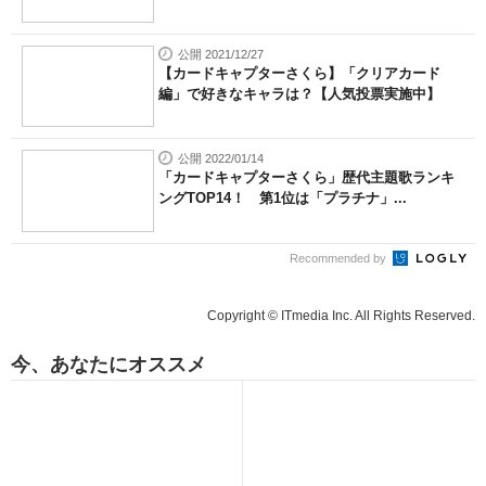
公開 2021/12/27
【カードキャプターさくら】「クリアカード
編」で好きなキャラは？【人気投票実施中】
公開 2022/01/14
「カードキャプターさくら」歴代主題歌ランキ
ングTOP14！ 第1位は「プラチナ」...
Recommended by
Copyright © ITmedia Inc. All Rights Reserved.
今、あなたにオススメ