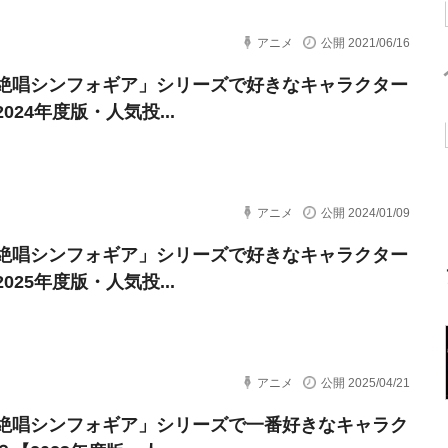
アニメ
公開 2021/06/16
絶唱シンフォギア」シリーズで好きなキャラクター
024年度版・人気投...
アニメ
公開 2024/01/09
絶唱シンフォギア」シリーズで好きなキャラクター
025年度版・人気投...
アニメ
公開 2025/04/21
絶唱シンフォギア」シリーズで一番好きなキャラク