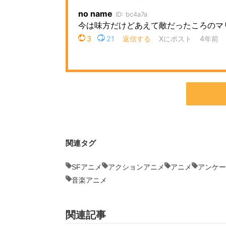
関連タグ
SFアニメ
アクションアニメ
アニメ
アンケー
音楽アニメ
関連記事