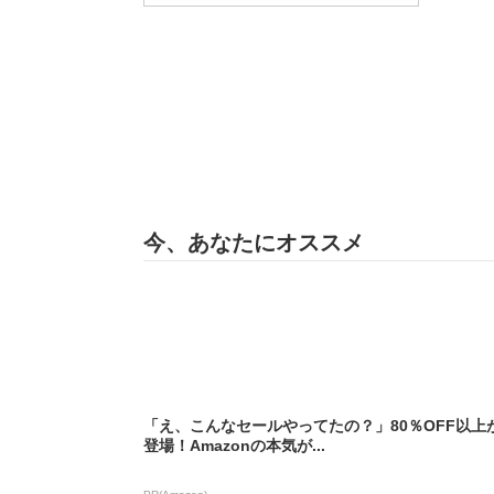
今、あなたにオススメ
「え、こんなセールやってたの？」80％OFF以上
登場！Amazonの本気が...