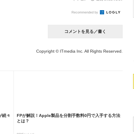
Recommended by
コメントを見る／書く
Copyright © ITmedia Inc. All Rights Reserved.
が続々
FPが解説！Apple製品を分割手数料0円で入手する方法
とは？