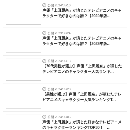
公開 2024/05/16
声優「上田麗奈」が演じたテレビアニメのキャ
ラクターで好きなのは誰？【2024年版...
公開 2023/06/24
声優「上田麗奈」が演じたテレビアニメのキャ
ラクターで好きなのは誰？【2023年版...
公開 2024/06/13
【30代男性が選ぶ】声優「上田麗奈」が演じた
テレビアニメのキャラクター人気ランキ...
公開 2024/05/28
【男性が選ぶ】声優「上田麗奈」が演じたテレ
ビアニメのキャラクター人気ランキングT...
公開 2024/06/06
声優「上田麗奈」が演じた好きなテレビアニメ
のキャラクターランキングTOP30！ ...