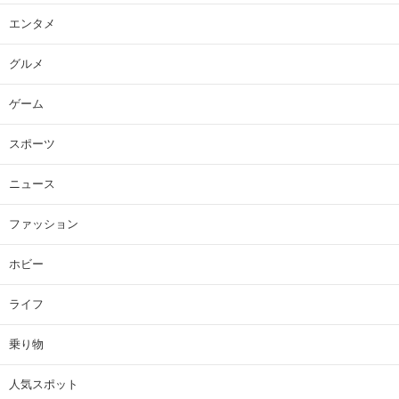
エンタメ
グルメ
ゲーム
スポーツ
ニュース
ファッション
ホビー
ライフ
乗り物
人気スポット