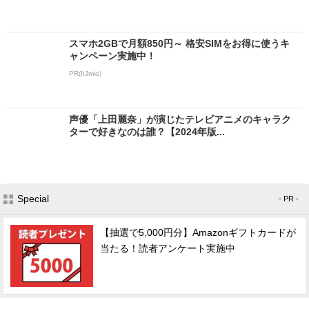
スマホ2GBで月額850円～ 格安SIMをお得に使うキ
ャンペーン実施中！
PR(IIJmio)
声優「上田麗奈」が演じたテレビアニメのキャラク
ターで好きなのは誰？【2024年版...
Special
- PR -
【抽選で5,000円分】Amazonギフトカードが
当たる！読者アンケート実施中