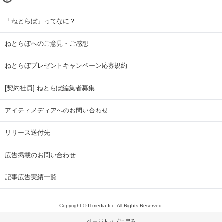
「ねとらぼ」ってなに？
ねとらぼへのご意見・ご感想
ねとらぼプレゼントキャンペーン応募規約
[契約社員] ねとらぼ編集者募集
アイティメディアへのお問い合わせ
リリース送付先
広告掲載のお問い合わせ
記事広告実績一覧
Copyright © ITmedia Inc. All Rights Reserved.
ページトップに戻る