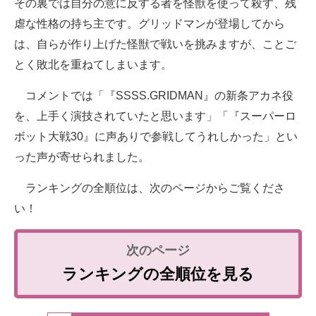
その裏では自分の意に反する者を怪獣を使って殺す、残
虐な性格の持ち主です。グリッドマンが登場してから
は、自らが作り上げた怪獣で戦いを挑みますが、ことご
とく敗北を重ねてしまいます。
コメントでは「『SSSS.GRIDMAN』の新条アカネ役
を、上手く演技されていたと思います」「『スーパーロ
ボット大戦30』に声ありで参戦してうれしかった」とい
った声が寄せられました。
ランキングの全順位は、次のページからご覧くださ
い！
ランキングの全順位を見る