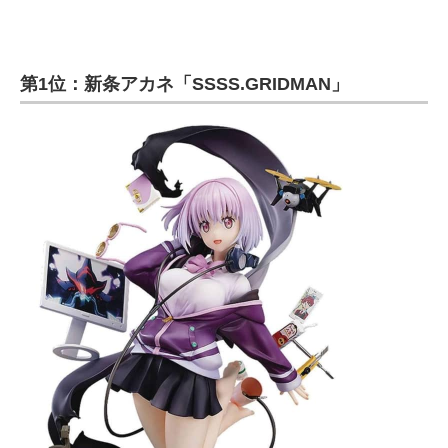
第1位：新条アカネ「SSSS.GRIDMAN」