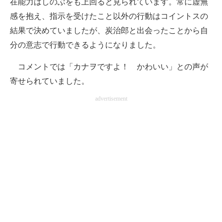
在能力はしのぶをも上回ると見られています。常に虚無
感を抱え、指示を受けたこと以外の行動はコイントスの
結果で決めていましたが、炭治郎と出会ったことから自
分の意志で行動できるようになりました。
コメントでは「カナヲですよ！ かわいい」との声が
寄せられていました。
advertisement