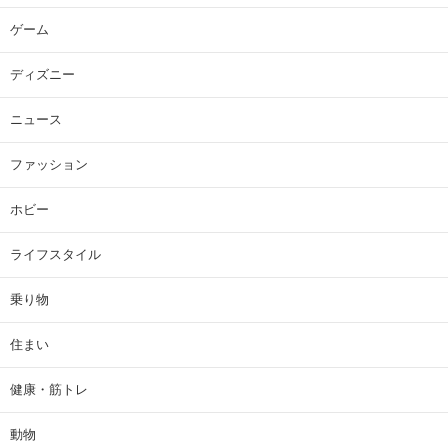
ゲーム
ディズニー
ニュース
ファッション
ホビー
ライフスタイル
乗り物
住まい
健康・筋トレ
動物