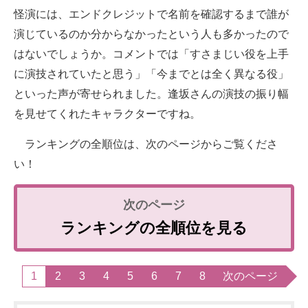
怪演には、エンドクレジットで名前を確認するまで誰が
演じているのか分からなかったという人も多かったので
はないでしょうか。コメントでは「すさまじい役を上手
に演技されていたと思う」「今までとは全く異なる役」
といった声が寄せられました。逢坂さんの演技の振り幅
を見せてくれたキャラクターですね。
ランキングの全順位は、次のページからご覧くださ
い！
ランキングの全順位を見る
1
2
3
4
5
6
7
8
次のページ