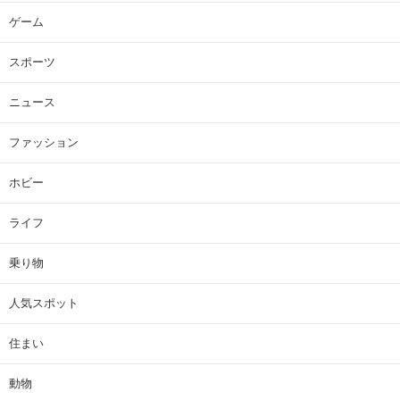
ゲーム
スポーツ
ニュース
ファッション
ホビー
ライフ
乗り物
人気スポット
住まい
動物