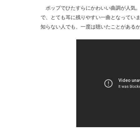
ポップでひたすらにかわいい曲調が人気。
で、とても耳に残りやすい一曲となっています。C
知らない人でも、一度は聴いたことがある