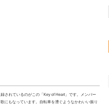
に収録されているのがこの「Key of Heart」です。メンバー
題歌にもなっています。自転車を漕ぐようなかわいい振り