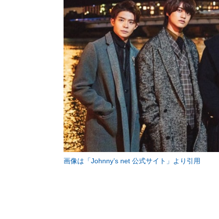
画像は「Johnny’s net 公式サイト」より引用