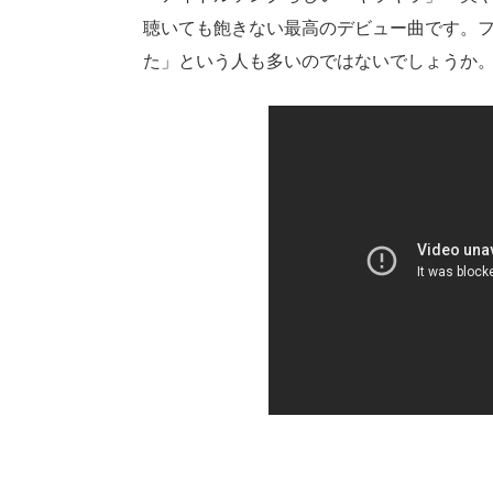
聴いても飽きない最高のデビュー曲です。
た」という人も多いのではないでしょうか