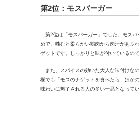
第2位：モスバーガー
第2位は「モスバーガー」でした。モスバ
めで、噛むと柔らかい鶏肉から肉汁があふ
ゲットです。しっかりと味が付いているの
また、スパイスの効いた大人な味付けなの
欄でも「モスのナゲットを食べたら、ほか
味わいに魅了される人の多い一品となって