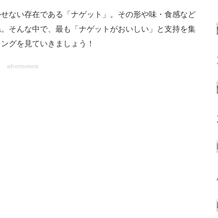
せない存在である「ナゲット」。その形や味・食感など
ね。そんな中で、最も「ナゲットがおいしい」と支持を集
キングを見ていきましょう！
advertisement