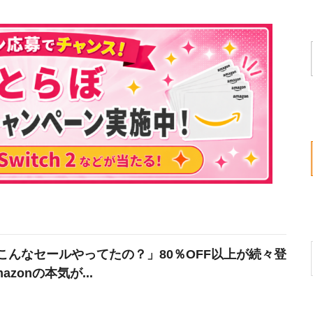
こんなセールやってたの？」80％OFF以上が続々登
azonの本気が...