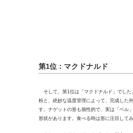
第1位：マクドナルド
そして、第1位は「マクドナルド」でした
粉と、絶妙な温度管理によって、完成した
す。ナゲットの形も個性的で、実は「ベル」
形状があります。食べる時は形に注目して