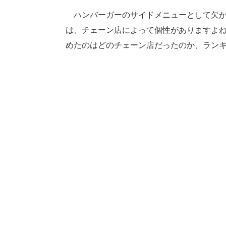
ハンバーガーのサイドメニューとして欠か
は、チェーン店によって個性がありますよ
めたのはどのチェーン店だったのか、ラン