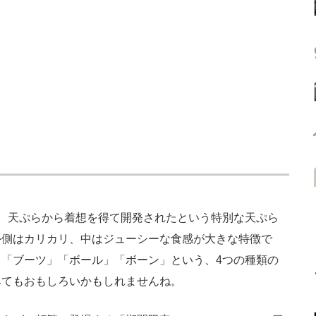
。天ぷらから着想を得て開発されたという特別な天ぷら
外側はカリカリ、中はジューシーな食感が大きな特徴で
「ブーツ」「ボール」「ボーン」という、4つの種類の
みてもおもしろいかもしれませんね。