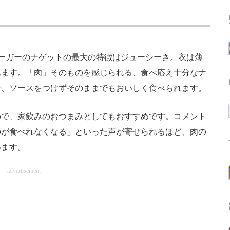
ーガーのナゲットの最大の特徴はジューシーさ。衣は薄
れます。「肉」そのものを感じられる、食べ応え十分なナ
で、ソースをつけずそのままでもおいしく食べられます。
で、家飲みのおつまみとしてもおすすめです。コメント
のが食べれなくなる」といった声が寄せられるほど、肉の
います。
advertisement