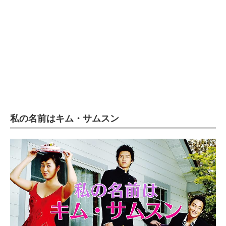
私の名前はキム・サムスン