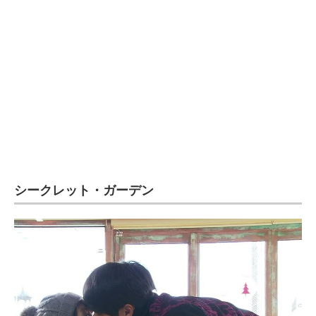
シークレット・ガーデン