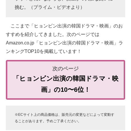
挑む。（プライム・ビデオより）
ここまで「ヒョンビン出演の韓国ドラマ・映画」のお
すすめを紹介してきました。次のページでは
Amazon.co.jp「ヒョンビン出演の韓国ドラマ・映画」ラ
ンキングTOP10を掲載しています！
「ヒョンビン出演の韓国ドラマ・映
画」の10〜6位！
※ECサイト上の商品価格は、販売元の変更などによって変動す
ることがあります。予めご了承ください。