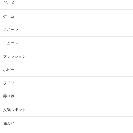
グルメ
ゲーム
スポーツ
ニュース
ファッション
ホビー
ライフ
乗り物
人気スポット
住まい