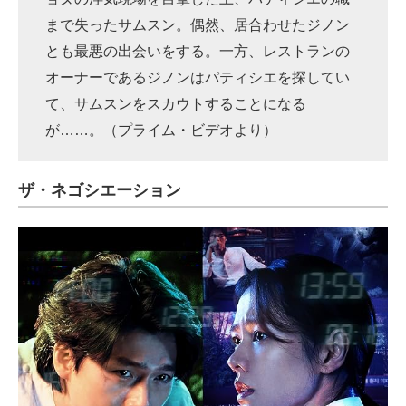
まで失ったサムスン。偶然、居合わせたジノン
とも最悪の出会いをする。一方、レストランの
オーナーであるジノンはパティシエを探してい
て、サムスンをスカウトすることになる
が……。（プライム・ビデオより）
ザ・ネゴシエーション