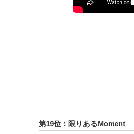
第19位：限りあるMoment