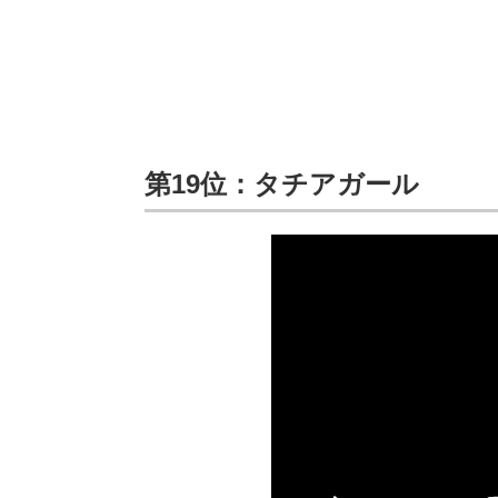
第19位：タチアガール