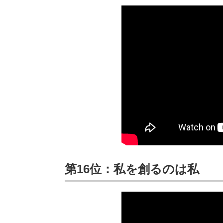
第16位：私を創るのは私