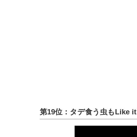
第19位：タデ食う虫もLike it