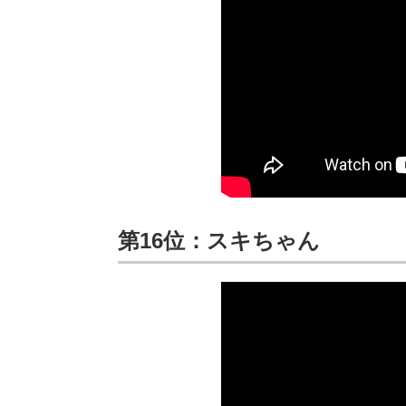
第16位：スキちゃん