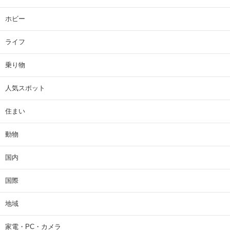
ホビー
ライフ
乗り物
人気スポット
住まい
動物
国内
国際
地域
家電・PC・カメラ