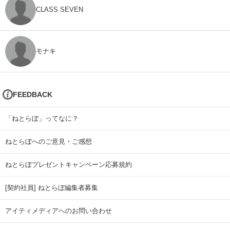
CLASS SEVEN
モナキ
FEEDBACK
「ねとらぼ」ってなに？
ねとらぼへのご意見・ご感想
ねとらぼプレゼントキャンペーン応募規約
[契約社員] ねとらぼ編集者募集
アイティメディアへのお問い合わせ