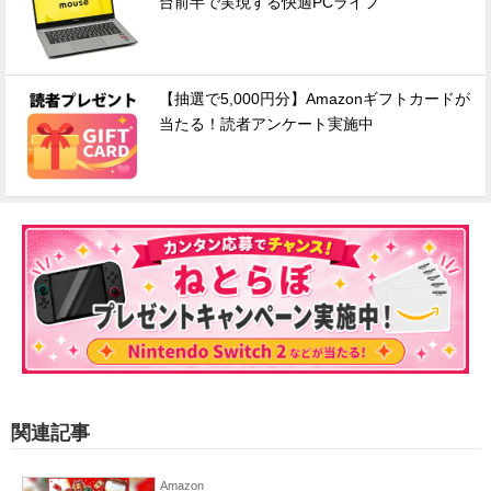
台前半で実現する快適PCライフ
【抽選で5,000円分】Amazonギフトカードが
当たる！読者アンケート実施中
関連記事
Amazon