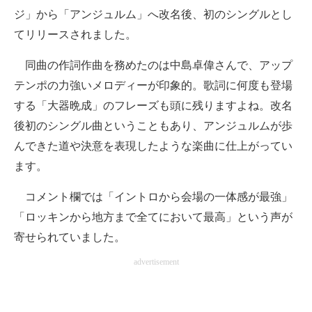
ジ」から「アンジュルム」へ改名後、初のシングルとし
てリリースされました。
同曲の作詞作曲を務めたのは中島卓偉さんで、アップ
テンポの力強いメロディーが印象的。歌詞に何度も登場
する「大器晩成」のフレーズも頭に残りますよね。改名
後初のシングル曲ということもあり、アンジュルムが歩
んできた道や決意を表現したような楽曲に仕上がってい
ます。
コメント欄では「イントロから会場の一体感が最強」
「ロッキンから地方まで全てにおいて最高」という声が
寄せられていました。
advertisement