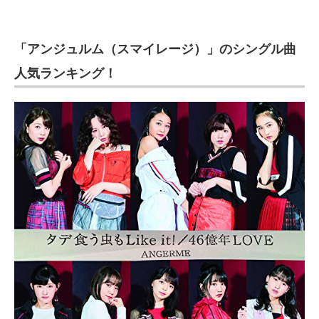
「アンジュルム（スマイレージ）」のシングル曲
人気ランキング！