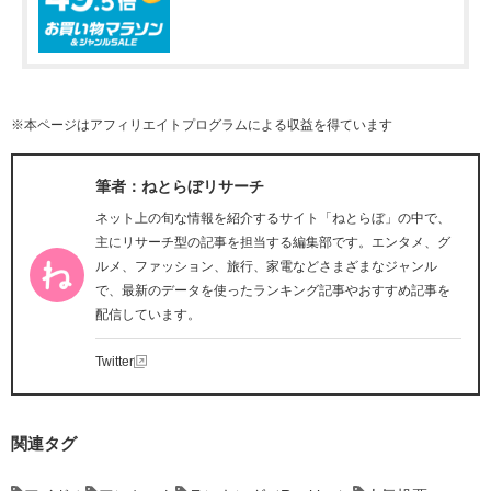
※本ページはアフィリエイトプログラムによる収益を得ています
筆者：ねとらぼリサーチ
ネット上の旬な情報を紹介するサイト「ねとらぼ」の中で、
主にリサーチ型の記事を担当する編集部です。エンタメ、グ
ルメ、ファッション、旅行、家電などさまざまなジャンル
で、最新のデータを使ったランキング記事やおすすめ記事を
配信しています。
Twitter
関連タグ