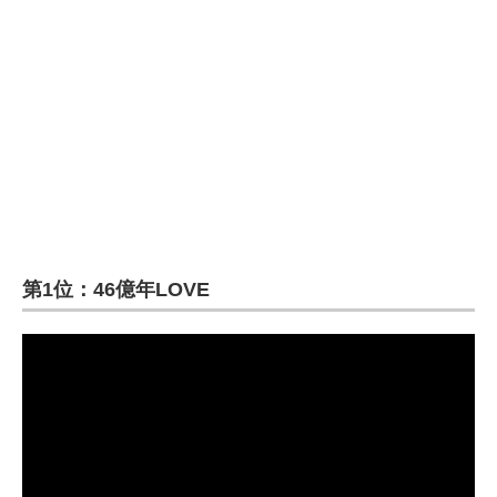
第1位：46億年LOVE