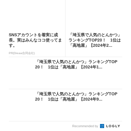
SNSアカウントを着実に成
「埼玉県で人気のとんかつ」
長。実はみんなココ使ってま
ランキングTOP20！ 1位は
す。
「高地屋」【2024年2...
PR(Dreaw合同会社)
「埼玉県で人気のとんかつ」ランキングTOP
20！ 1位は「高地屋」【2024年1...
「埼玉県で人気のとんかつ」ランキングTOP
20！ 1位は「高地屋」【2024年9...
Recommended by