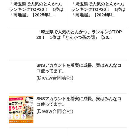
「埼玉県で人気のとんかつ」
「埼玉県で人気のとんかつ」
ランキングTOP20！ 1位は
ランキングTOP20！ 1位は
「高地屋」【2025年1...
「高地屋」【2024年1...
「埼玉県で人気のとんかつ」ランキングTOP
20！ 1位は「とんかつ茶の間」【20...
SNSアカウントを着実に成長。実はみんなコ
コ使ってます。
(Dreaw合同会社)
SNSアカウントを着実に成長。実はみんなコ
コ使ってます。
(Dreaw合同会社)