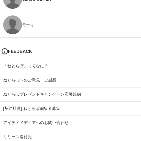
モナキ
FEEDBACK
「ねとらぼ」ってなに？
ねとらぼへのご意見・ご感想
ねとらぼプレゼントキャンペーン応募規約
[契約社員] ねとらぼ編集者募集
アイティメディアへのお問い合わせ
リリース送付先