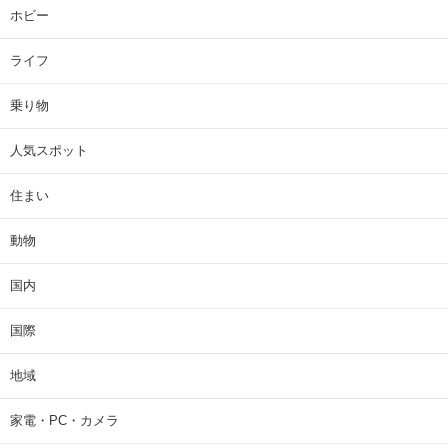
ホビー
ライフ
乗り物
人気スポット
住まい
動物
国内
国際
地域
家電・PC・カメラ