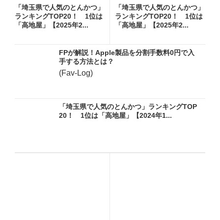
「埼玉県で人気のとんかつ」
「埼玉県で人気のとんかつ」
ランキングTOP20！ 1位は
ランキングTOP20！ 1位は
「高地屋」【2025年2...
「高地屋」【2025年2...
FPが解説！Apple製品を分割手数料0円で入
手する方法とは？
(Fav-Log)
「埼玉県で人気のとんかつ」ランキングTOP
20！ 1位は「高地屋」【2024年1...