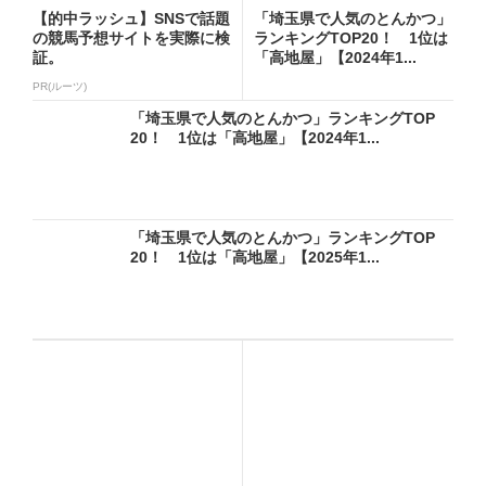
【的中ラッシュ】SNSで話題
「埼玉県で人気のとんかつ」
の競馬予想サイトを実際に検
ランキングTOP20！ 1位は
証。
「高地屋」【2024年1...
PR(ルーツ)
「埼玉県で人気のとんかつ」ランキングTOP
20！ 1位は「高地屋」【2024年1...
「埼玉県で人気のとんかつ」ランキングTOP
20！ 1位は「高地屋」【2025年1...