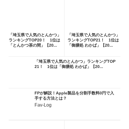
「埼玉県で人気のとんかつ」
「埼玉県で人気のとんかつ」
ランキングTOP20！ 1位は
ランキングTOP21！ 1位は
「とんかつ茶の間」【20...
「御膳処 わかば」【20...
「埼玉県で人気のとんかつ」ランキングTOP
21！ 1位は「御膳処 わかば」【20...
FPが解説！Apple製品を分割手数料0円で入
手する方法とは？
Fav-Log