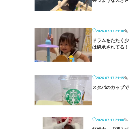
持つような大きさ
2026-07-17 21:30
ドラムをたたく少
は継承されてる！
2026-07-17 21:15
スタバのカップで
2026-07-17 21:00