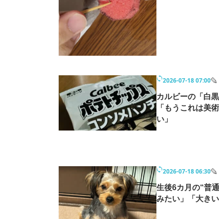
2026-07-18 07:00
カルビーの「白黒
「もうこれは美術
い」
2026-07-18 06:30
生後6カ月の“普
みたい」「大きい