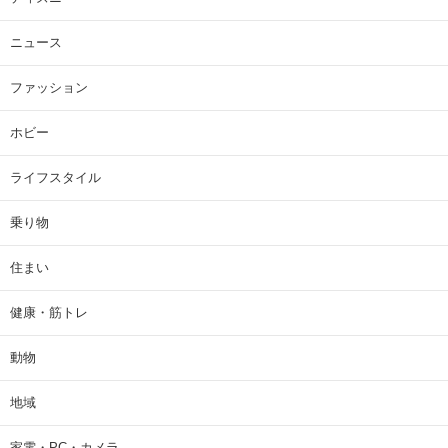
ニュース
ファッション
ホビー
ライフスタイル
乗り物
住まい
健康・筋トレ
動物
地域
家電・PC・カメラ