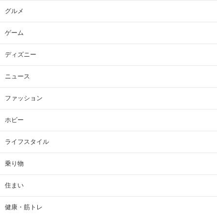
グルメ
ゲーム
ディズニー
ニュース
ファッション
ホビー
ライフスタイル
乗り物
住まい
健康・筋トレ