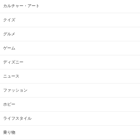
カルチャー・アート
クイズ
グルメ
ゲーム
ディズニー
ニュース
ファッション
ホビー
ライフスタイル
乗り物