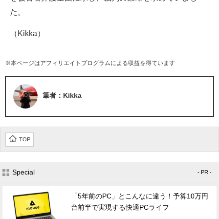
た。
（Kikka）
※本ページはアフィリエイトプログラムによる収益を得ています
筆者：Kikka
TOP
Special
- PR -
「5年前のPC」とこんなに違う！予算10万円
台前半で実現する快適PCライフ