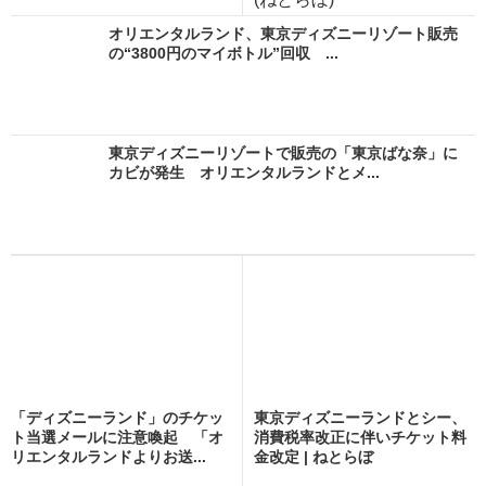
オリエンタルランド、東京ディズニーリゾート販売
の“3800円のマイボトル”回収 ...
東京ディズニーリゾートで販売の「東京ばな奈」に
カビが発生 オリエンタルランドとメ...
「ディズニーランド」のチケッ
東京ディズニーランドとシー、
ト当選メールに注意喚起 「オ
消費税率改正に伴いチケット料
リエンタルランドよりお送...
金改定 | ねとらぼ