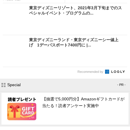
東京ディズニーリゾート、2021年3月下旬までのス
ペシャルイベント・プログラムの...
東京ディズニーランド・東京ディズニーシー値上
げ 1デーパスポート7400円に |...
Recommended by
Special
- PR -
【抽選で5,000円分】Amazonギフトカードが
当たる！読者アンケート実施中