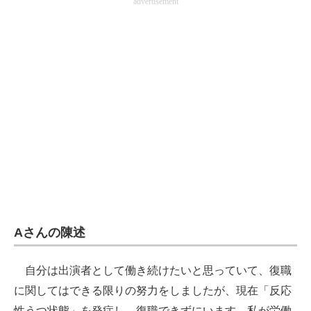
advertisement
Aさんの陳述
自分は出演者として働き続けたいと思っていて、復職
に関してはできる限りの努力をしましたが、現在「反応
性うつ状態」を発症し、復職できずにいます。私が労働