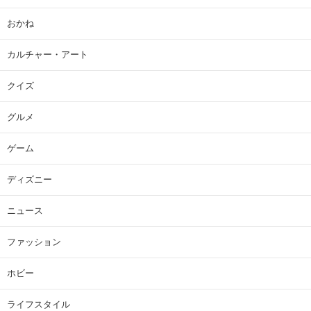
おかね
カルチャー・アート
クイズ
グルメ
ゲーム
ディズニー
ニュース
ファッション
ホビー
ライフスタイル