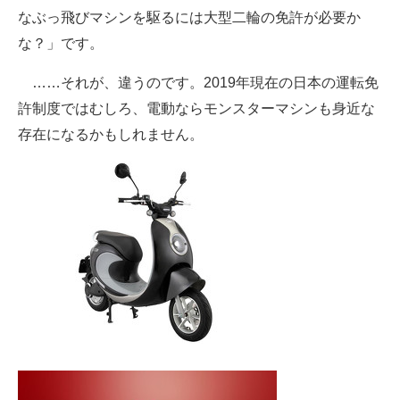
なぶっ飛びマシンを駆るには大型二輪の免許が必要か
な？」です。
……それが、違うのです。2019年現在の日本の運転免
許制度ではむしろ、電動ならモンスターマシンも身近な
存在になるかもしれません。