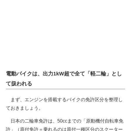
電動バイクは、出力1kW超で全て「軽二輪」とし
て扱われる
まず、エンジンを搭載するバイクの免許区分を整理し
ておきましょう。
日本の二輪車免許は、50ccまでの「原動機付自転車免
許」（原付免許＝乗れるのは原付一種区分のスクーター