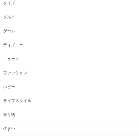
クイズ
グルメ
ゲーム
ディズニー
ニュース
ファッション
ホビー
ライフスタイル
乗り物
住まい