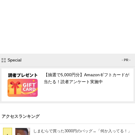
Special
- PR -
【抽選で5,000円分】Amazonギフトカードが
当たる！読者アンケート実施中
アクセスランキング
しまむらで買った3000円のバッグ→「何か入ってる！」