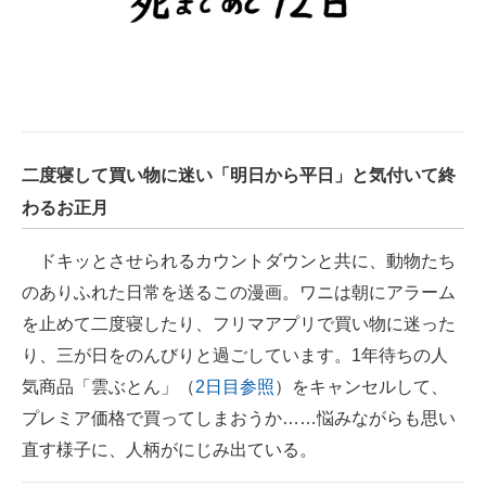
二度寝して買い物に迷い「明日から平日」と気付いて終
わるお正月
ドキッとさせられるカウントダウンと共に、動物たち
のありふれた日常を送るこの漫画。ワニは朝にアラーム
を止めて二度寝したり、フリマアプリで買い物に迷った
り、三が日をのんびりと過ごしています。1年待ちの人
気商品「雲ぶとん」（
2日目参照
）をキャンセルして、
プレミア価格で買ってしまおうか……悩みながらも思い
直す様子に、人柄がにじみ出ている。