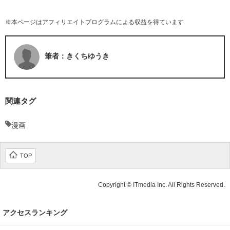
※本ページはアフィリエイトプログラムによる収益を得ています
筆者：きくちゆうき
関連タグ
漫画
TOP
Copyright © ITmedia Inc. All Rights Reserved.
アクセスランキング