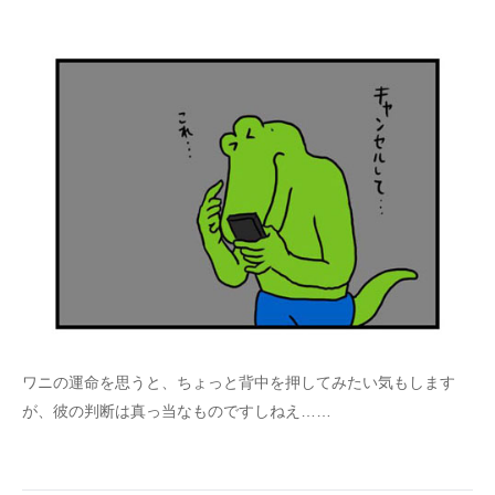
ワニの運命を思うと、ちょっと背中を押してみたい気もします
が、彼の判断は真っ当なものですしねえ……