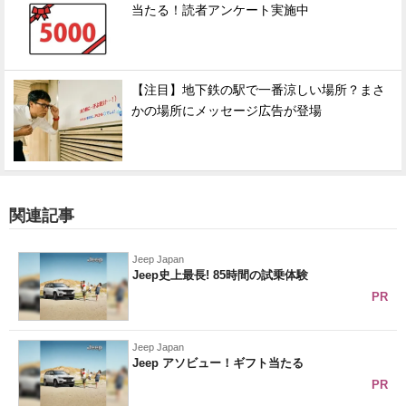
当たる！読者アンケート実施中
【注目】地下鉄の駅で一番涼しい場所？まさ
かの場所にメッセージ広告が登場
関連記事
Jeep Japan
Jeep史上最長! 85時間の試乗体験
PR
Jeep Japan
Jeep アソビュー！ギフト当たる
PR