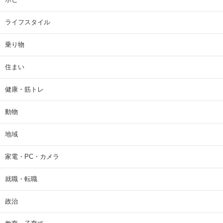
ライフスタイル
乗り物
住まい
健康・筋トレ
動物
地域
家電・PC・カメラ
就職・転職
政治