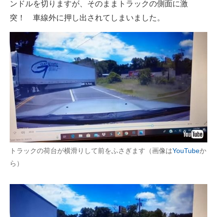
ンドルを切りますが、そのままトラックの側面に激
突！ 車線外に押し出されてしまいました。
トラックの荷台が横滑りして前をふさぎます（画像は
YouTube
か
ら）