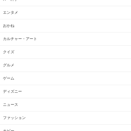
エンタメ
おかね
カルチャー・アート
クイズ
グルメ
ゲーム
ディズニー
ニュース
ファッション
ホビー