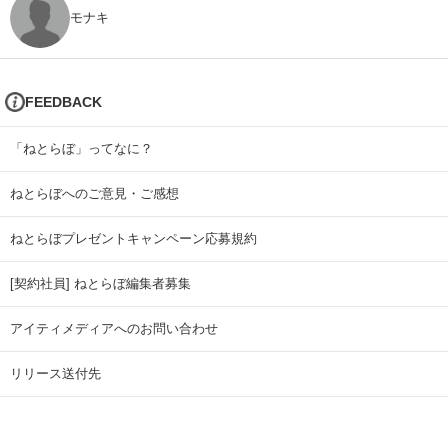
モナキ
FEEDBACK
「ねとらぼ」ってなに？
ねとらぼへのご意見・ご感想
ねとらぼプレゼントキャンペーン応募規約
[契約社員] ねとらぼ編集者募集
アイティメディアへのお問い合わせ
リリース送付先
広告掲載のお問い合わせ