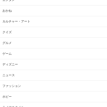
おかね
カルチャー・アート
クイズ
グルメ
ゲーム
ディズニー
ニュース
ファッション
ホビー