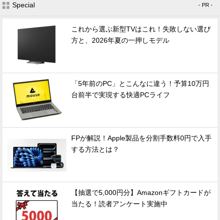
Special
- PR -
これから選ぶ新型TVはこれ！失敗しない選び
方と、2026年夏の一押しモデル
「5年前のPC」とこんなに違う！予算10万円
台前半で実現する快適PCライフ
FPが解説！Apple製品を分割手数料0円で入手
する方法とは？
【抽選で5,000円分】Amazonギフトカードが
当たる！読者アンケート実施中