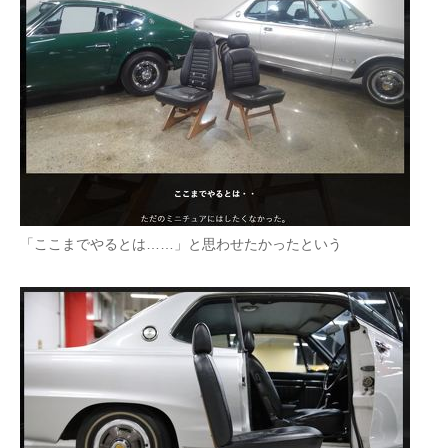
「ここまでやるとは……」と思わせたかったという