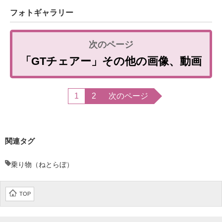
フォトギャラリー
「GTチェアー」その他の画像、動画
1
2
次のページ
関連タグ
乗り物（ねとらぼ）
TOP