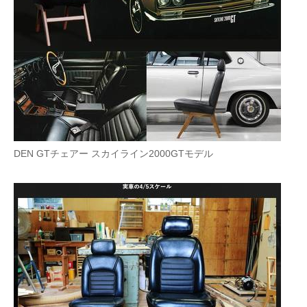
DEN GTチェアー スカイライン2000GTモデル