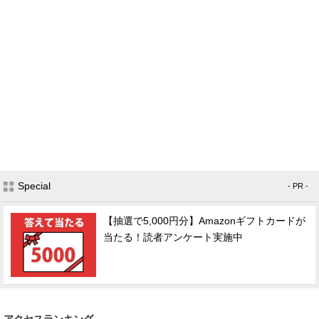
Special
- PR -
【抽選で5,000円分】Amazonギフトカードが
当たる！読者アンケート実施中
アクセスランキング