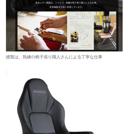
縫製は、熟練の椅子張り職人さんによる丁寧な仕事