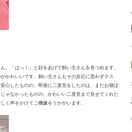
ん。「はっ！」と顔をあげて飼い主さんを見つめます。
のがかわいいです。飼い主さんもその反応に思わずクス
と安心したものの、即座に二度見をしたのは、まだお寝ぼ
りじゃなかったものの、かわいい二度見まで見せてくれた
優しく声をかけてご機嫌をうかがいます。