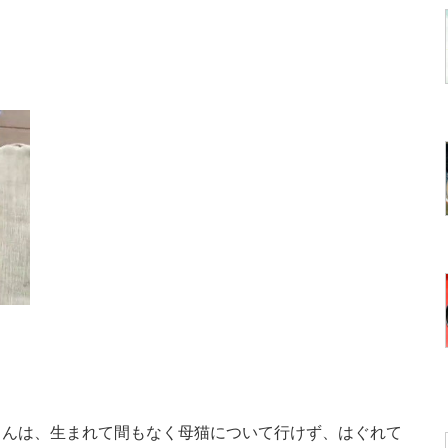
んは、生まれて間もなく母猫について行けず、はぐれて