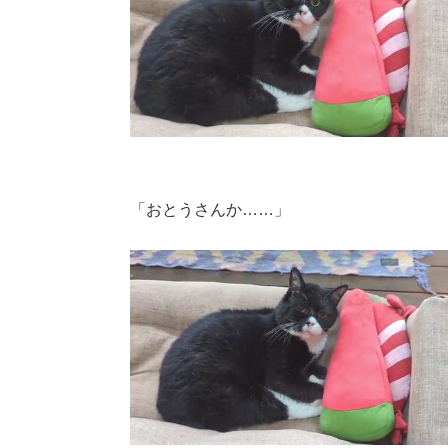
「おとうさんか……」