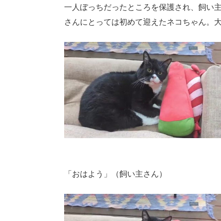
一人ぼっちだったところを保護され、飼い
さんにとっては初めて迎えたネコちゃん。
「おはよう」（飼い主さん）