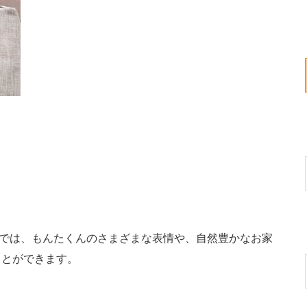
では、もんたくんのさまざまな表情や、自然豊かなお家
ことができます。