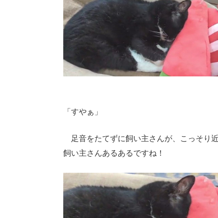
「すやぁ」
足音をたてずに飼い主さんが、こっそり近
飼い主さんあるあるですね！