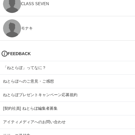
CLASS SEVEN
モナキ
FEEDBACK
「ねとらぼ」ってなに？
ねとらぼへのご意見・ご感想
ねとらぼプレゼントキャンペーン応募規約
[契約社員] ねとらぼ編集者募集
アイティメディアへのお問い合わせ