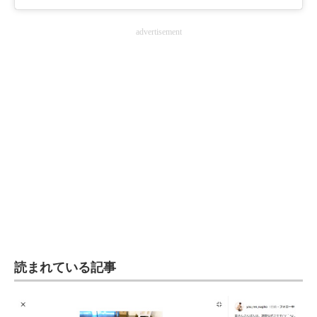
advertisement
読まれている記事