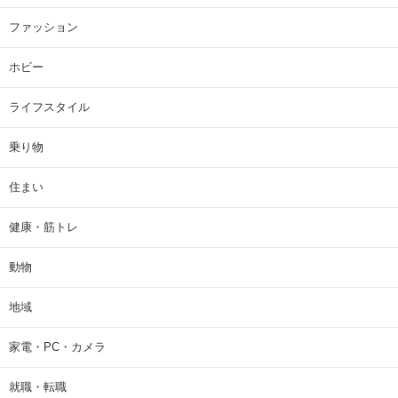
ファッション
ホビー
ライフスタイル
乗り物
住まい
健康・筋トレ
動物
地域
家電・PC・カメラ
就職・転職