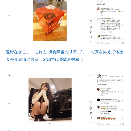
遠野なぎこ、「これも“摂食障害のリアル”」 写真を添えて体重
＆外食事情に言及 SNSでは昼飲み投稿も