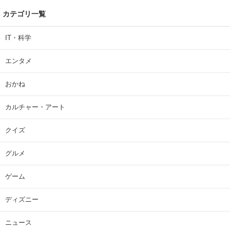
カテゴリ一覧
IT・科学
エンタメ
おかね
カルチャー・アート
クイズ
グルメ
ゲーム
ディズニー
ニュース