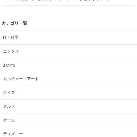
カテゴリ一覧
IT・科学
エンタメ
おかね
カルチャー・アート
クイズ
グルメ
ゲーム
ディズニー