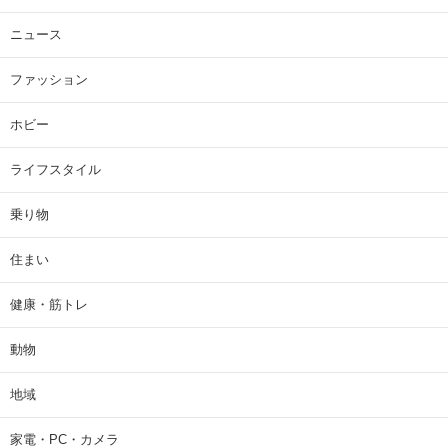
ニュース
ファッション
ホビー
ライフスタイル
乗り物
住まい
健康・筋トレ
動物
地域
家電・PC・カメラ