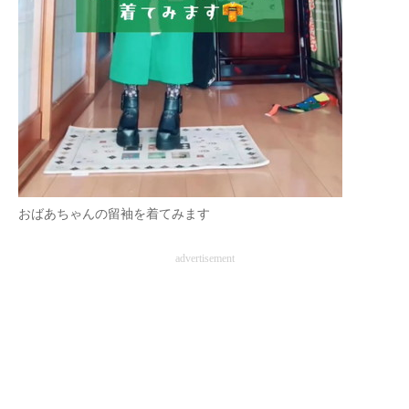
おばあちゃんの留袖を着てみます
advertisement