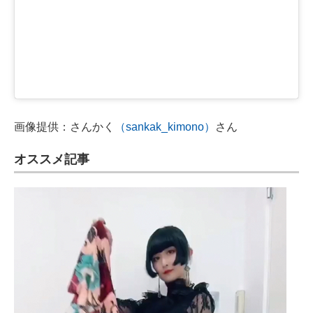
画像提供：さんかく
（sankak_kimono）
さん
オススメ記事