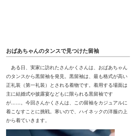
おばあちゃんのタンスで見つけた留袖
ある日、実家に訪れたさんかくさんは、おばあちゃん
のタンスから黒留袖を発見。黒留袖は、最も格式が高い
正礼装（第一礼装）とされる着物です。着用する場面は
主に結婚式や披露宴などもに限られる黒留袖です
が……。今回さんかくさんは、この留袖をカジュアルに
着こなすことに挑戦。寒いので、ハイネックの洋服の上
から着ていきます。