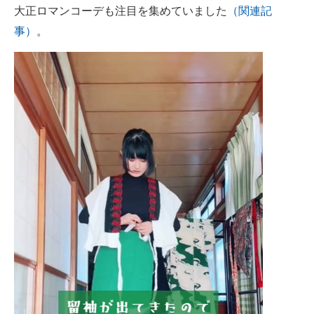
大正ロマンコーデも注目を集めていました
（関連記
事）
。