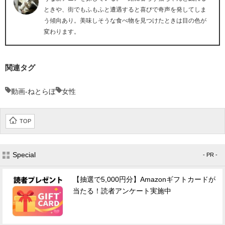
ときや、街でもふもふと遭遇すると喜びで奇声を発してしま
う傾向あり。美味しそうな食べ物を見つけたときは目の色が
変わります。
関連タグ
動画-ねとらぼ
女性
TOP
Special
- PR -
【抽選で5,000円分】Amazonギフトカードが
当たる！読者アンケート実施中