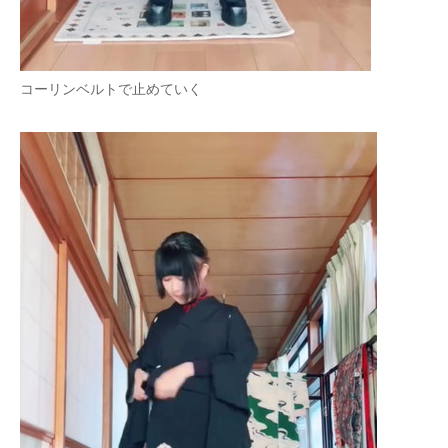
コーリンベルトで止めていく