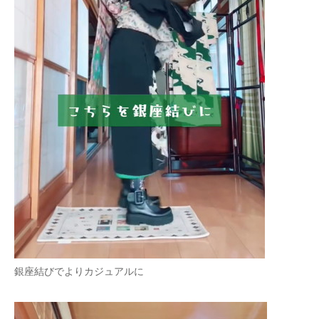
銀座結びでよりカジュアルに