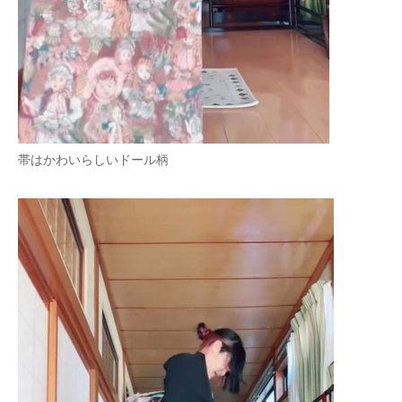
帯はかわいらしいドール柄