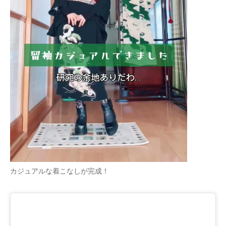
カジュアルな着こなしが完成！