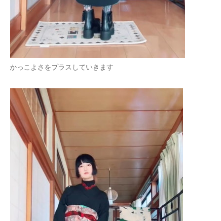
かっこよさをプラスしていきます