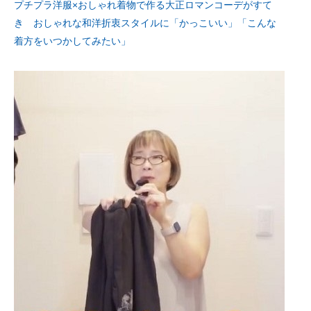
プチプラ洋服×おしゃれ着物で作る大正ロマンコーデがすて
き おしゃれな和洋折衷スタイルに「かっこいい」「こんな
着方をいつかしてみたい」