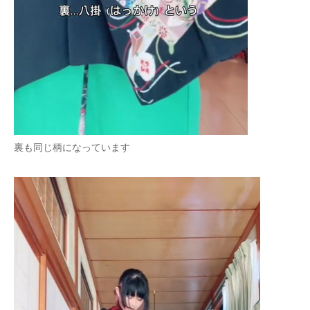
裏も同じ柄になっています