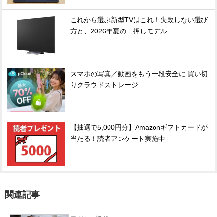
これから選ぶ新型TVはこれ！失敗しない選び
方と、2026年夏の一押しモデル
スマホの写真／動画をもう一段安全に 買い切
りクラウドストレージ
【抽選で5,000円分】Amazonギフトカードが
当たる！読者アンケート実施中
関連記事