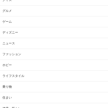
グルメ
ゲーム
ディズニー
ニュース
ファッション
ホビー
ライフスタイル
乗り物
住まい