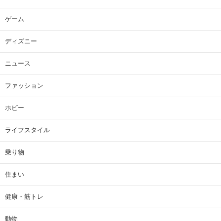
ゲーム
ディズニー
ニュース
ファッション
ホビー
ライフスタイル
乗り物
住まい
健康・筋トレ
動物