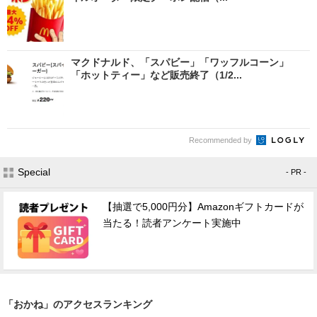
マクドナルド、「スパビー」「ワッフルコーン」
「ホットティー」など販売終了（1/2...
Recommended by
Special
- PR -
【抽選で5,000円分】Amazonギフトカードが
当たる！読者アンケート実施中
「おかね」のアクセスランキング