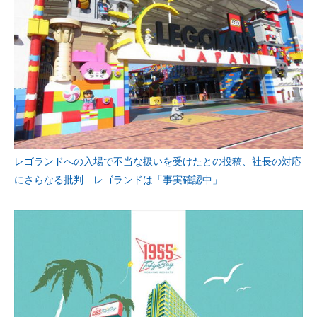
レゴランドへの入場で不当な扱いを受けたとの投稿、社長の対応
にさらなる批判 レゴランドは「事実確認中」