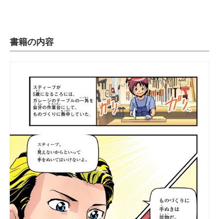
書籍の内容