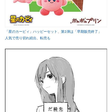
「星のカービィ」ハッピーセット、第1弾は「早期販売終了」
人気で売り切れ続出、転売も