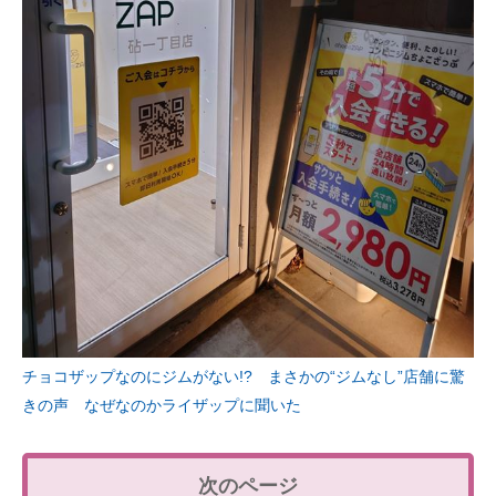
チョコザップなのにジムがない!? まさかの“ジムなし”店舗に驚
きの声 なぜなのかライザップに聞いた