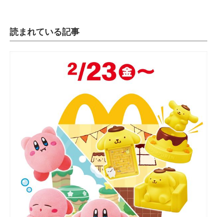
読まれている記事