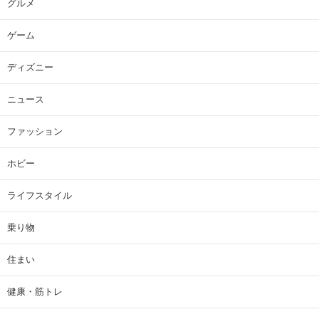
グルメ
ゲーム
ディズニー
ニュース
ファッション
ホビー
ライフスタイル
乗り物
住まい
健康・筋トレ