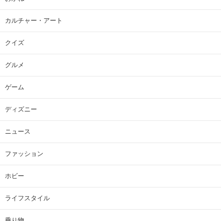
カルチャー・アート
クイズ
グルメ
ゲーム
ディズニー
ニュース
ファッション
ホビー
ライフスタイル
乗り物