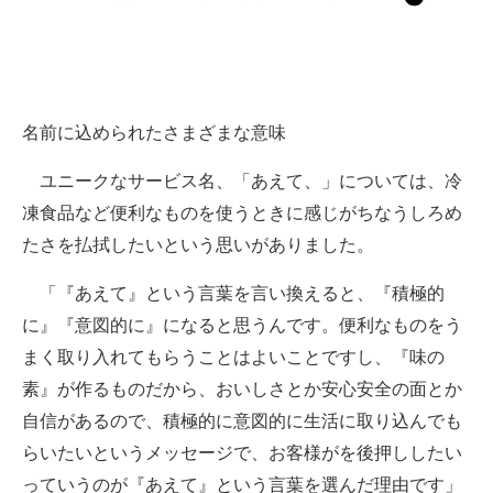
名前に込められたさまざまな意味
ユニークなサービス名、「あえて、」については、冷
凍食品など便利なものを使うときに感じがちなうしろめ
たさを払拭したいという思いがありました。
「『あえて』という言葉を言い換えると、『積極的
に』『意図的に』になると思うんです。便利なものをう
まく取り入れてもらうことはよいことですし、『味の
素』が作るものだから、おいしさとか安心安全の面とか
自信があるので、積極的に意図的に生活に取り込んでも
らいたいというメッセージで、お客様がを後押ししたい
っていうのが『あえて』という言葉を選んだ理由です」