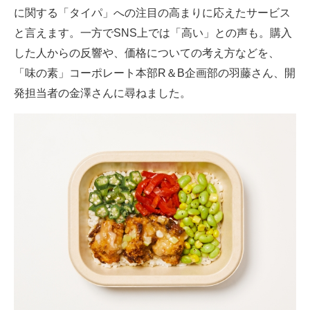
に関する「タイパ」への注目の高まりに応えたサービス
と言えます。一方でSNS上では「高い」との声も。購入
した人からの反響や、価格についての考え方などを、
「味の素」コーポレート本部R＆B企画部の羽藤さん、開
発担当者の金澤さんに尋ねました。