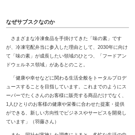
なぜサブスクなのか
さまざまな冷凍食品を手掛けてきた「味の素」です
が、冷凍宅配弁当に参入した理由として、2030年に向け
て「味の素」が成長したい領域のひとつ、「フードアン
ドウェルネス領域」があるとのこと。
「健康や幸せなどに関わる生活全般をトータルプロデ
ュースすることを目指しています。これまでのようにス
ーパーでたくさんのお客様に販売する商品だけでなく、
1人ひとりのお客様の健康や栄養に合わせた提案・提供
ができる、新しい方向性でビジネスやサービスを開発し
ています」（羽藤さん）
また、同社が実施した調査によると、多忙な生活の中