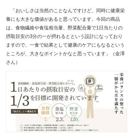
「おいしさは当然のことなんですけど、同時に健康栄
養にも大きな価値があると思っています。今回の商品
は、食物繊維や食塩相当量、野菜配合量で1日当たりの
摂取目安の3分の一が摂れるとという設計になっており
ますので、一食で結果として健康のケアにもなるという
ところが、大きなポイントかなと思っています」（金澤
さん）