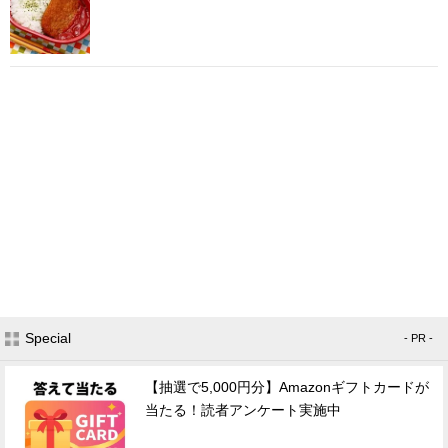
Special
- PR -
【抽選で5,000円分】Amazonギフトカードが
当たる！読者アンケート実施中