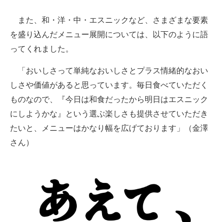
また、和・洋・中・エスニックなど、さまざまな要素
を盛り込んだメニュー展開については、以下のように語
ってくれました。
「おいしさって単純なおいしさとプラス情緒的なおい
しさや価値があると思っています。毎日食べていただく
ものなので、『今日は和食だったから明日はエスニック
にしようかな』という選ぶ楽しさも提供させていただき
たいと、メニューはかなり幅を広げております」（金澤
さん）