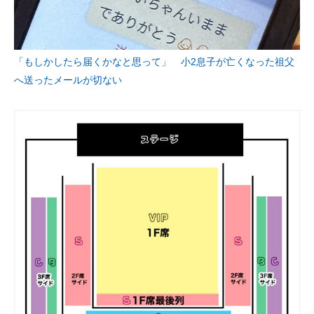
「もしかしたら届くかなと思って」 小2息子が亡くなった祖父
へ送ったメールが切ない