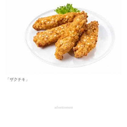
「ザクチキ」
advertisement