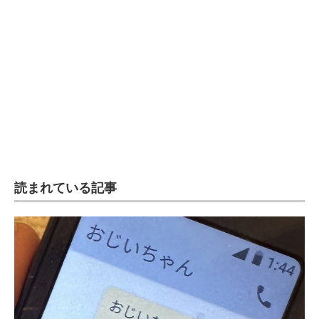
読まれている記事