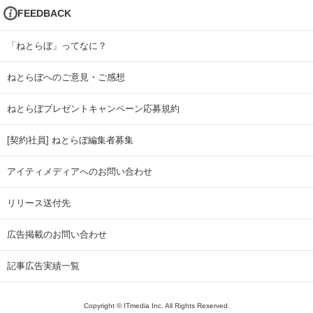
FEEDBACK
「ねとらぼ」ってなに？
ねとらぼへのご意見・ご感想
ねとらぼプレゼントキャンペーン応募規約
[契約社員] ねとらぼ編集者募集
アイティメディアへのお問い合わせ
リリース送付先
広告掲載のお問い合わせ
記事広告実績一覧
Copyright © ITmedia Inc. All Rights Reserved.