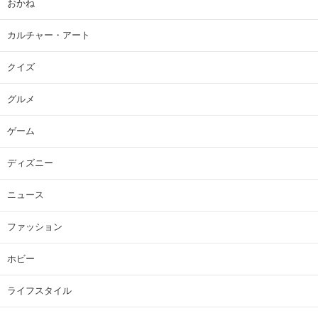
おかね
カルチャー・アート
クイズ
グルメ
ゲーム
ディズニー
ニュース
ファッション
ホビー
ライフスタイル