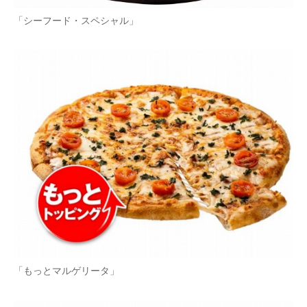
「シーフード・スペシャル」
「もっとマルゲリータ」