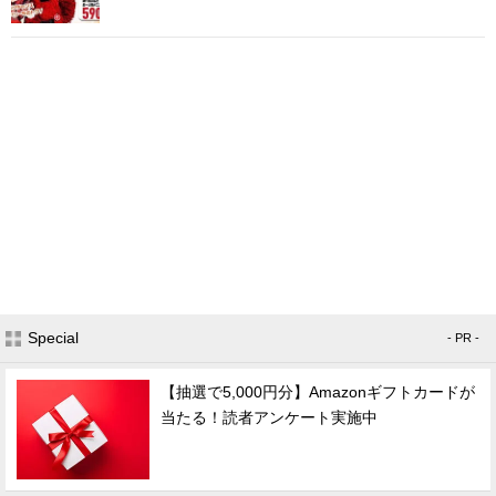
Special
- PR -
【抽選で5,000円分】Amazonギフトカードが
当たる！読者アンケート実施中