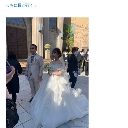
っちに目が行く」