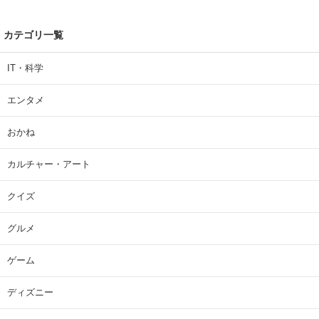
カテゴリ一覧
IT・科学
エンタメ
おかね
カルチャー・アート
クイズ
グルメ
ゲーム
ディズニー