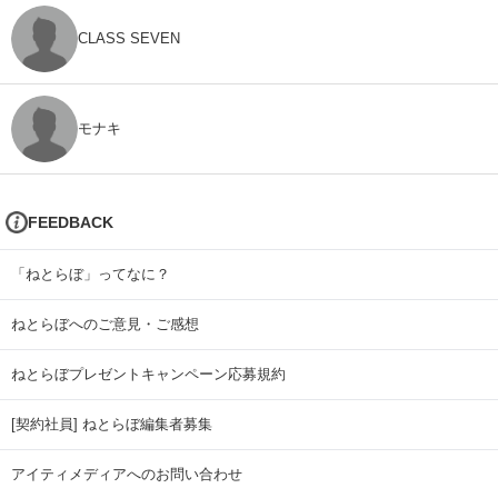
CLASS SEVEN
モナキ
FEEDBACK
「ねとらぼ」ってなに？
ねとらぼへのご意見・ご感想
ねとらぼプレゼントキャンペーン応募規約
[契約社員] ねとらぼ編集者募集
アイティメディアへのお問い合わせ