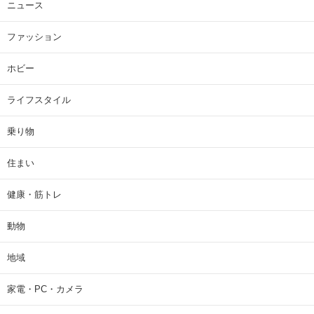
ニュース
ファッション
ホビー
ライフスタイル
乗り物
住まい
健康・筋トレ
動物
地域
家電・PC・カメラ