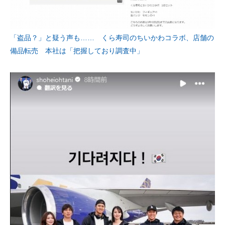
「盗品？」と疑う声も…… くら寿司のちいかわコラボ、店舗の
備品転売 本社は「把握しており調査中」