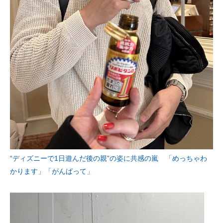
“ディズニーで1日遊んだ後の親”の姿に共感の嵐 「めっちゃわ
かります」「がんばって」