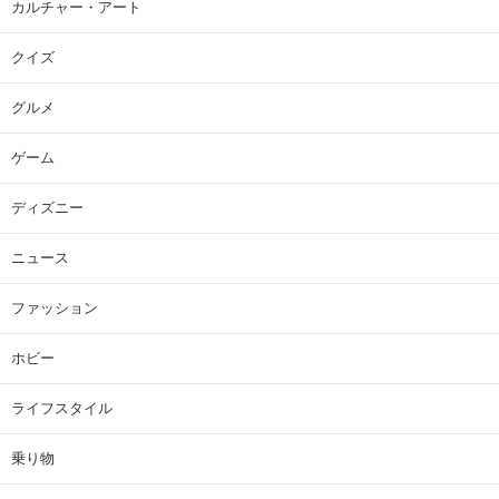
カルチャー・アート
クイズ
グルメ
ゲーム
ディズニー
ニュース
ファッション
ホビー
ライフスタイル
乗り物