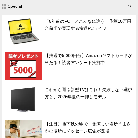
Special
- PR -
「5年前のPC」とこんなに違う！予算10万円
台前半で実現する快適PCライフ
【抽選で5,000円分】Amazonギフトカードが
当たる！読者アンケート実施中
これから選ぶ新型TVはこれ！失敗しない選び
方と、2026年夏の一押しモデル
【注目】地下鉄の駅で一番涼しい場所？まさ
かの場所にメッセージ広告が登場