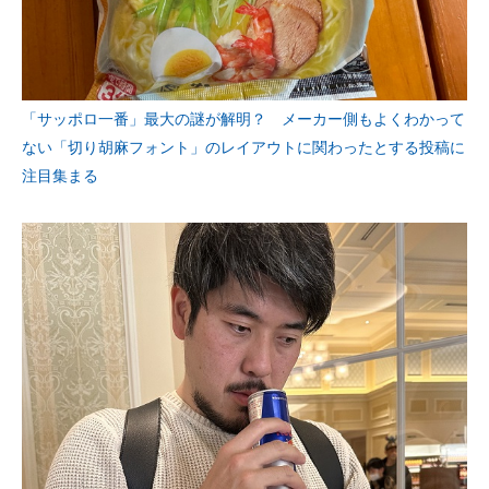
「サッポロ一番」最大の謎が解明？ メーカー側もよくわかって
ない「切り胡麻フォント」のレイアウトに関わったとする投稿に
注目集まる