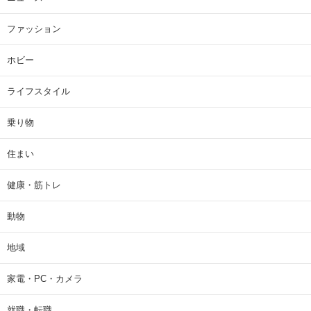
ファッション
ホビー
ライフスタイル
乗り物
住まい
健康・筋トレ
動物
地域
家電・PC・カメラ
就職・転職