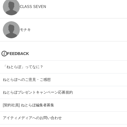
CLASS SEVEN
モナキ
FEEDBACK
「ねとらぼ」ってなに？
ねとらぼへのご意見・ご感想
ねとらぼプレゼントキャンペーン応募規約
[契約社員] ねとらぼ編集者募集
アイティメディアへのお問い合わせ