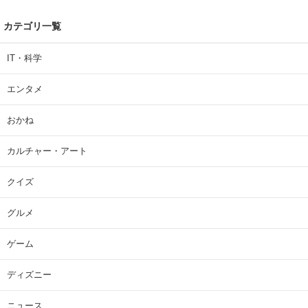
カテゴリ一覧
IT・科学
エンタメ
おかね
カルチャー・アート
クイズ
グルメ
ゲーム
ディズニー
ニュース