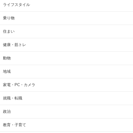
ライフスタイル
乗り物
住まい
健康・筋トレ
動物
地域
家電・PC・カメラ
就職・転職
政治
教育・子育て