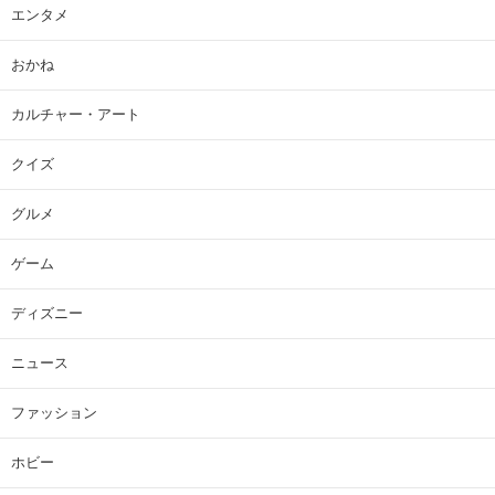
エンタメ
おかね
カルチャー・アート
クイズ
グルメ
ゲーム
ディズニー
ニュース
ファッション
ホビー