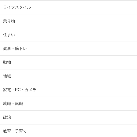
ライフスタイル
乗り物
住まい
健康・筋トレ
動物
地域
家電・PC・カメラ
就職・転職
政治
教育・子育て