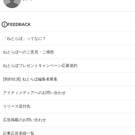
FEEDBACK
「ねとらぼ」ってなに？
ねとらぼへのご意見・ご感想
ねとらぼプレゼントキャンペーン応募規約
[契約社員] ねとらぼ編集者募集
アイティメディアへのお問い合わせ
リリース送付先
広告掲載のお問い合わせ
記事広告実績一覧