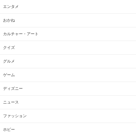
エンタメ
おかね
カルチャー・アート
クイズ
グルメ
ゲーム
ディズニー
ニュース
ファッション
ホビー