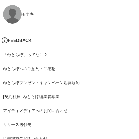
モナキ
FEEDBACK
「ねとらぼ」ってなに？
ねとらぼへのご意見・ご感想
ねとらぼプレゼントキャンペーン応募規約
[契約社員] ねとらぼ編集者募集
アイティメディアへのお問い合わせ
リリース送付先
広告掲載のお問い合わせ