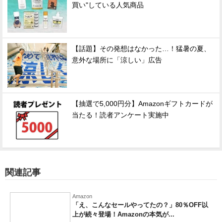
買い"している人気商品
【話題】その発想はなかった…！猛暑の夏、
意外な場所に「涼しい」広告
【抽選で5,000円分】Amazonギフトカードが
当たる！読者アンケート実施中
関連記事
Amazon
「え、こんなセールやってたの？」80％OFF以
上が続々登場！Amazonの本気が...