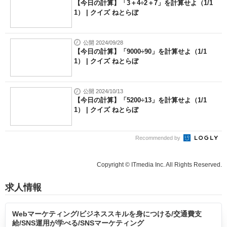
【今日の計算】「3＋4÷2＋7」を計算せよ（1/1
1） | クイズ ねとらぼ
公開 2024/09/28
【今日の計算】「9000÷90」を計算せよ（1/1
1） | クイズ ねとらぼ
公開 2024/10/13
【今日の計算】「5200÷13」を計算せよ（1/1
1） | クイズ ねとらぼ
Recommended by
Copyright © ITmedia Inc. All Rights Reserved.
求人情報
Webマーケティング/ビジネススキルを身につける/交通費支
給/SNS運用が学べる/SNSマーケティング