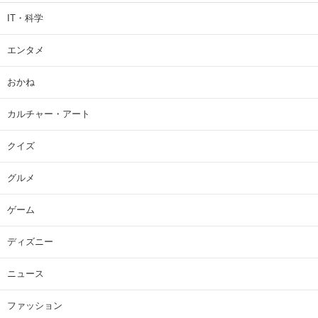
IT・科学
エンタメ
おかね
カルチャー・アート
クイズ
グルメ
ゲーム
ディズニー
ニュース
ファッション