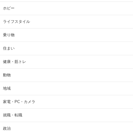
ホビー
ライフスタイル
乗り物
住まい
健康・筋トレ
動物
地域
家電・PC・カメラ
就職・転職
政治