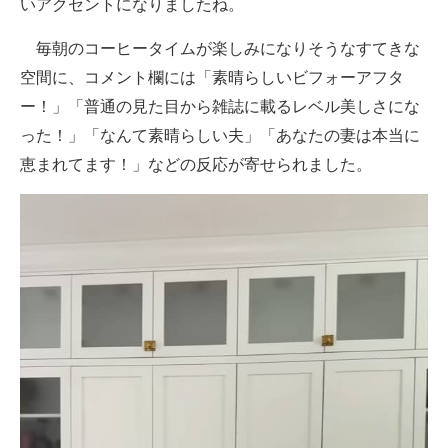
いアクセントになりましたね。
毎朝のコーヒータイムが楽しみになりそうなすてきな
空間に、コメント欄には「素晴らしいビフォーアフタ
ー！」「普通の見た目から雑誌に載るレベル美しさにな
った！」「なんて素晴らしい夫」「あなたの妻は本当に
恵まれてます！」などの反応が寄せられました。