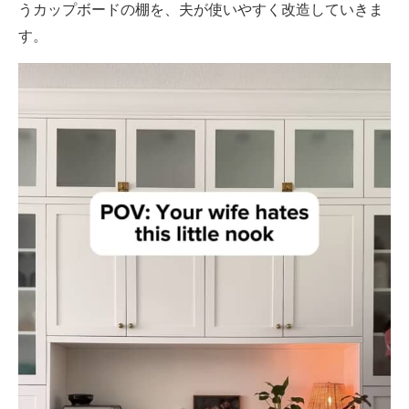
うカップボードの棚を、夫が使いやすく改造していきま
す。