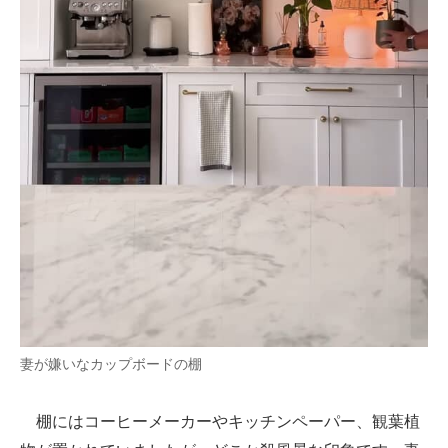
妻が嫌いなカップボードの棚
棚にはコーヒーメーカーやキッチンペーパー、観葉植