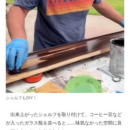
シェルフもDIY！
出来上がったシェルフを取り付けて、コーヒー豆など
が入ったガラス瓶を並べると……味気なかった空間に良