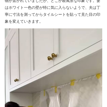
物が置かれていましたが、どこか殺風景な印象です。妻
はホワイト一色の壁が特に気に入らないようで、夫は丁
寧に寸法を測ってからタイルシートを貼って見た目の印
象を変えていきます。