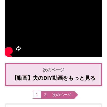
【動画】夫のDIY動画をもっと見る
1
2
次のページ