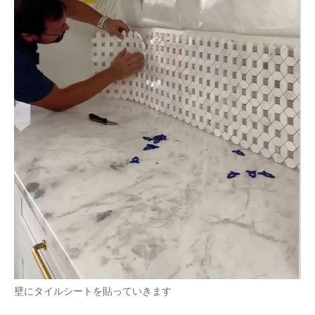
壁にタイルシートを貼っていきます