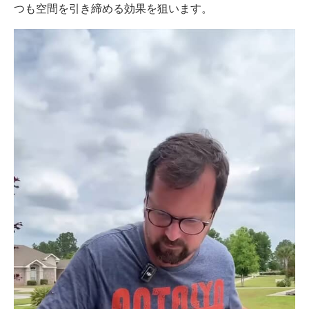
つも空間を引き締める効果を狙います。