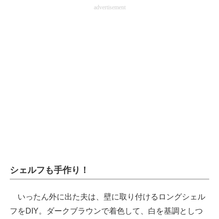
advertisement
シェルフも手作り！
いったん外に出た夫は、壁に取り付けるロングシェル
フをDIY。ダークブラウンで着色して、白を基調としつ