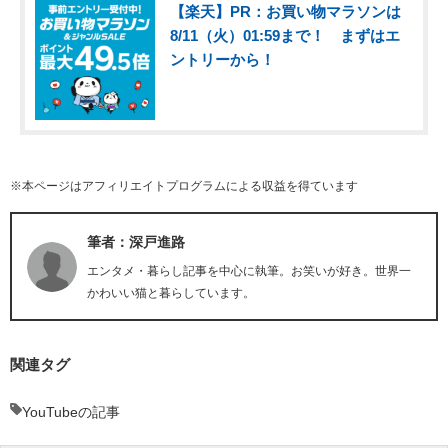
【楽天】PR：お買い物マラソンは
8/11（火）01:59まで！ まずはエ
ントリーから！
※本ページはアフィリエイトプログラムによる収益を得ています
筆者：深戸進路
エンタメ・暮らし記事を中心に執筆。お笑いが好き。世界一
かわいい猫と暮らしています。
関連タグ
YouTubeの記事