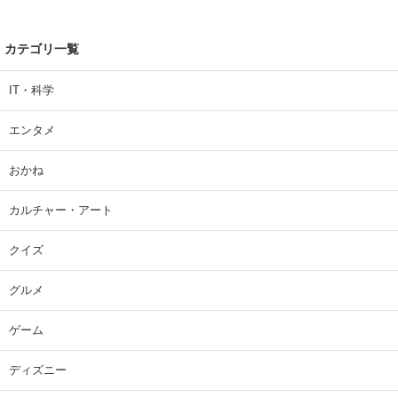
カテゴリ一覧
IT・科学
エンタメ
おかね
カルチャー・アート
クイズ
グルメ
ゲーム
ディズニー