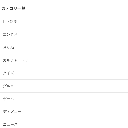
カテゴリ一覧
IT・科学
エンタメ
おかね
カルチャー・アート
クイズ
グルメ
ゲーム
ディズニー
ニュース