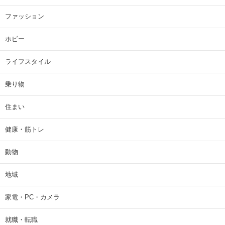
ファッション
ホビー
ライフスタイル
乗り物
住まい
健康・筋トレ
動物
地域
家電・PC・カメラ
就職・転職