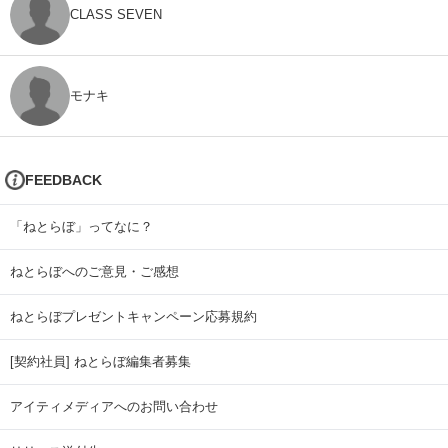
CLASS SEVEN
モナキ
FEEDBACK
「ねとらぼ」ってなに？
ねとらぼへのご意見・ご感想
ねとらぼプレゼントキャンペーン応募規約
[契約社員] ねとらぼ編集者募集
アイティメディアへのお問い合わせ