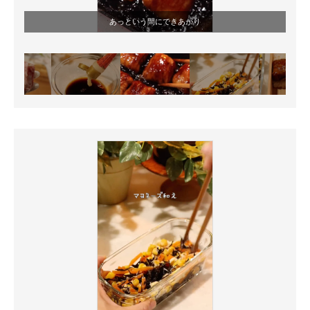
あっという間にできあがり