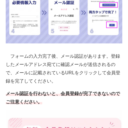
フォームの入力完了後、メール認証があります。登録
したメールアドレス宛てに確認メールが送信されるの
で、メールに記載されているURLをクリックして会員登
録を完了してください。
メール認証を行わないと、会員登録が完了できないので
ご注意ください。