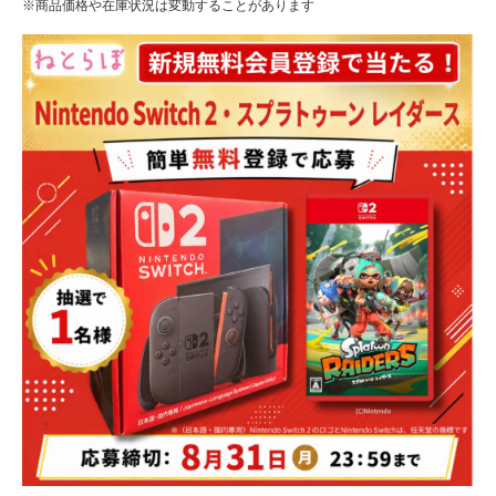
※商品価格や在庫状況は変動することがあります