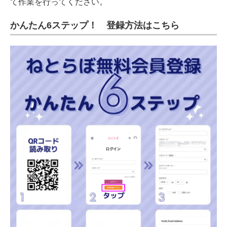
て作業を行ってください。
かんたん6ステップ！ 登録方法はこちら